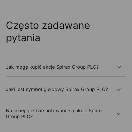
Często zadawane
pytania
Jak mogę kupić akcje Spirax Group PLC?
Jaki jest symbol giełdowy Spirax Group PLC?
Na jakiej giełdzie notowane są akcje Spirax
Group PLC?