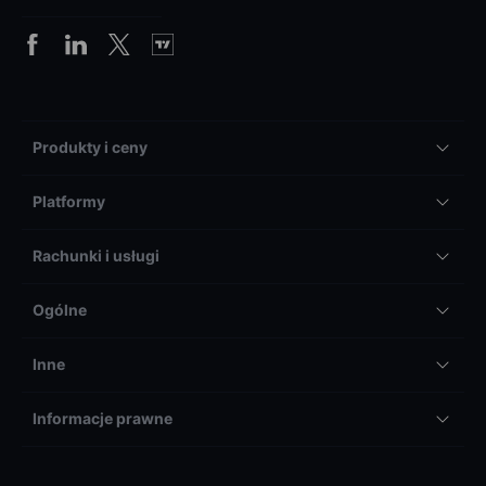
Produkty i ceny
Platformy
Rachunki i usługi
Ogólne
Inne
Informacje prawne