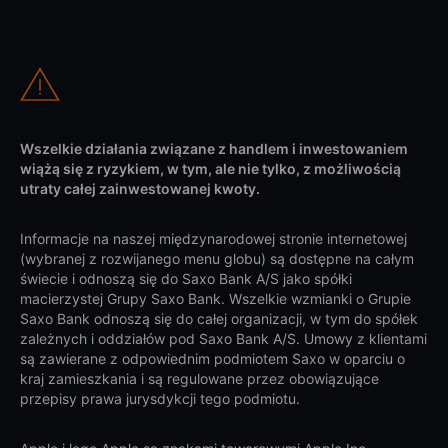
Wszelkie działania związane z handlem i inwestowaniem
wiążą się z ryzykiem, w tym, ale nie tylko, z możliwością
utraty całej zainwestowanej kwoty.
Informacje na naszej międzynarodowej stronie internetowej
(wybranej z rozwijanego menu globu) są dostępne na całym
świecie i odnoszą się do Saxo Bank A/S jako spółki
macierzystej Grupy Saxo Bank. Wszelkie wzmianki o Grupie
Saxo Bank odnoszą się do całej organizacji, w tym do spółek
zależnych i oddziałów pod Saxo Bank A/S. Umowy z klientami
są zawierane z odpowiednim podmiotem Saxo w oparciu o
kraj zamieszkania i są regulowane przez obowiązujące
przepisy prawa jurysdykcji tego podmiotu.