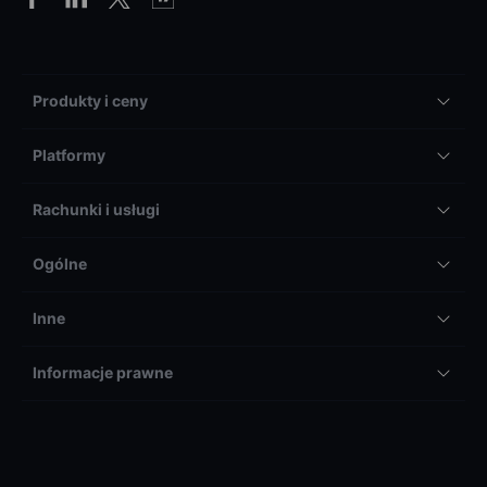
Produkty i ceny
Platformy
Rachunki i usługi
Ogólne
Inne
Informacje prawne