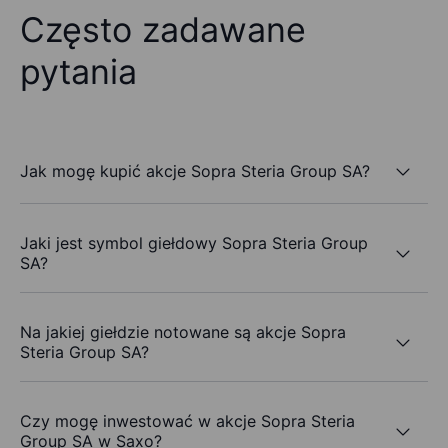
Często zadawane
pytania
Jak mogę kupić akcje Sopra Steria Group SA?
Jaki jest symbol giełdowy Sopra Steria Group
SA?
Na jakiej giełdzie notowane są akcje Sopra
Steria Group SA?
Czy mogę inwestować w akcje Sopra Steria
Group SA w Saxo?