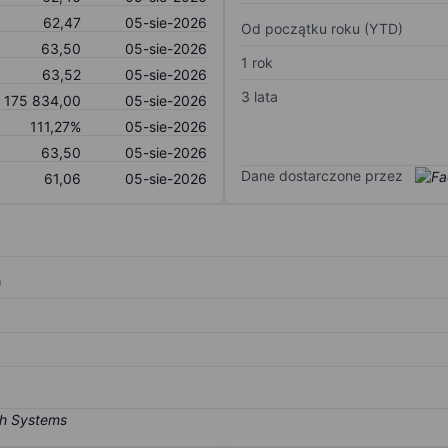
62,47
05-sie-2026
Od początku roku (YTD)
63,50
05-sie-2026
1 rok
63,52
05-sie-2026
3 lata
 175 834,00
05-sie-2026
111,27%
05-sie-2026
63,50
05-sie-2026
Dane dostarczone przez
61,06
05-sie-2026
)