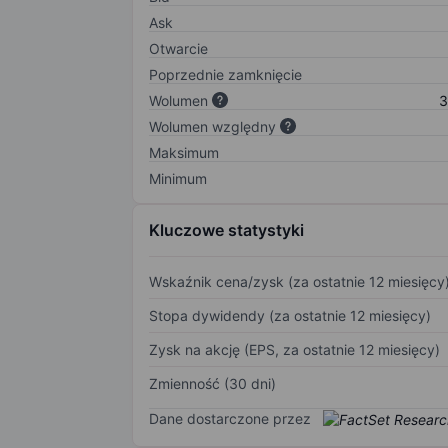
Ask
Otwarcie
Poprzednie zamknięcie
Wolumen
3
Wolumen względny
Maksimum
Minimum
Kluczowe statystyki
Wskaźnik cena/zysk (za ostatnie 12 miesięcy
Stopa dywidendy (za ostatnie 12 miesięcy)
Zysk na akcję (EPS, za ostatnie 12 miesięcy)
Zmienność (30 dni)
Dane dostarczone przez