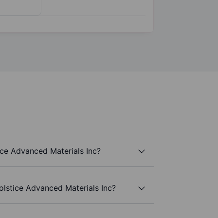
ice Advanced Materials Inc?
olstice Advanced Materials Inc?