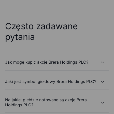
Często zadawane
pytania
Jak mogę kupić akcje Brera Holdings PLC?
Jaki jest symbol giełdowy Brera Holdings PLC?
Na jakiej giełdzie notowane są akcje Brera
Holdings PLC?