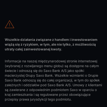
Wszelkie działania związane z handlem i inwestowaniem
wiążą się z ryzykiem, w tym, ale nie tylko, z możliwością
utraty całej zainwestowanej kwoty.
Informacje na naszej międzynarodowej stronie internetowej
(wybranej z rozwijanego menu globu) są dostępne na całym
świecie i odnoszą się do Saxo Bank A/S jako spółki
macierzystej Grupy Saxo Bank. Wszelkie wzmianki o Grupie
Saxo Bank odnoszą się do całej organizacji, w tym do spółek
zależnych i oddziałów pod Saxo Bank A/S. Umowy z klientami
są zawierane z odpowiednim podmiotem Saxo w oparciu o
kraj zamieszkania i są regulowane przez obowiązujące
przepisy prawa jurysdykcji tego podmiotu.