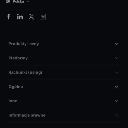
Polska
Produkty i ceny
Platformy
Rachunki i usługi
Ogólne
Inne
Informacje prawne