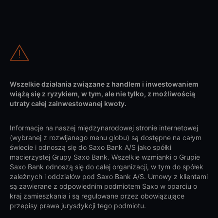
Wszelkie działania związane z handlem i inwestowaniem
wiążą się z ryzykiem, w tym, ale nie tylko, z możliwością
utraty całej zainwestowanej kwoty.
Informacje na naszej międzynarodowej stronie internetowej
(wybranej z rozwijanego menu globu) są dostępne na całym
świecie i odnoszą się do Saxo Bank A/S jako spółki
macierzystej Grupy Saxo Bank. Wszelkie wzmianki o Grupie
Saxo Bank odnoszą się do całej organizacji, w tym do spółek
zależnych i oddziałów pod Saxo Bank A/S. Umowy z klientami
są zawierane z odpowiednim podmiotem Saxo w oparciu o
kraj zamieszkania i są regulowane przez obowiązujące
przepisy prawa jurysdykcji tego podmiotu.