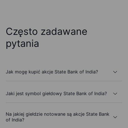
Często zadawane
pytania
Jak mogę kupić akcje State Bank of India?
Jaki jest symbol giełdowy State Bank of India?
Na jakiej giełdzie notowane są akcje State Bank
of India?