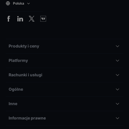
Polska
Produkty i ceny
Platformy
Rachunki i usługi
Ogólne
Inne
Informacje prawne