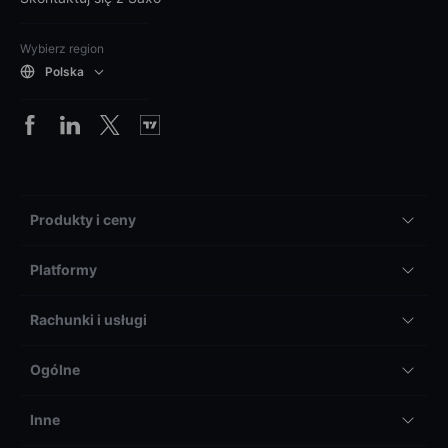
Wybierz region
Polska
Produkty i ceny
Platformy
Rachunki i usługi
Ogólne
Inne