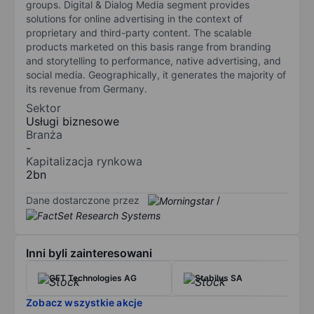
groups. Digital & Dialog Media segment provides
solutions for online advertising in the context of
proprietary and third-party content. The scalable
products marketed on this basis range from branding
and storytelling to performance, native advertising, and
social media. Geographically, it generates the majority of
its revenue from Germany.
Sektor
Usługi biznesowe
Branża
-
Kapitalizacja rynkowa
2bn
Dane dostarczone przez
/
Inni byli zainteresowani
GFT Technologies AG
Stabilus SA
Zobacz wszystkie akcje