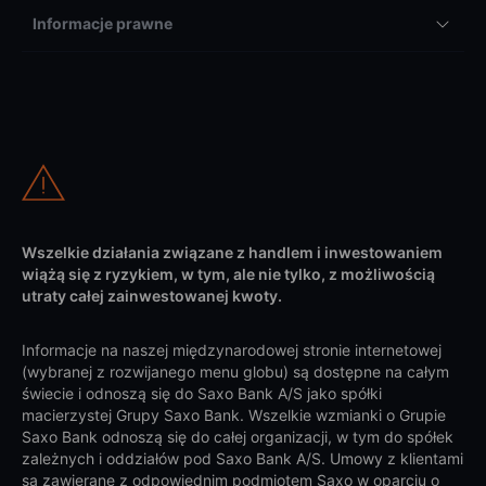
Informacje prawne
Wszelkie działania związane z handlem i inwestowaniem
wiążą się z ryzykiem, w tym, ale nie tylko, z możliwością
utraty całej zainwestowanej kwoty.
Informacje na naszej międzynarodowej stronie internetowej
(wybranej z rozwijanego menu globu) są dostępne na całym
świecie i odnoszą się do Saxo Bank A/S jako spółki
macierzystej Grupy Saxo Bank. Wszelkie wzmianki o Grupie
Saxo Bank odnoszą się do całej organizacji, w tym do spółek
zależnych i oddziałów pod Saxo Bank A/S. Umowy z klientami
są zawierane z odpowiednim podmiotem Saxo w oparciu o