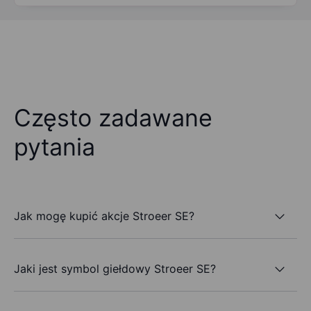
Często zadawane
pytania
Jak mogę kupić akcje Stroeer SE?
Jaki jest symbol giełdowy Stroeer SE?