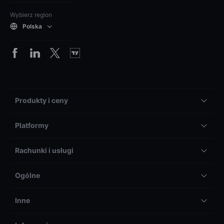
Wybierz region
Polska
Produkty i ceny
Platformy
Rachunki i usługi
Ogólne
Inne