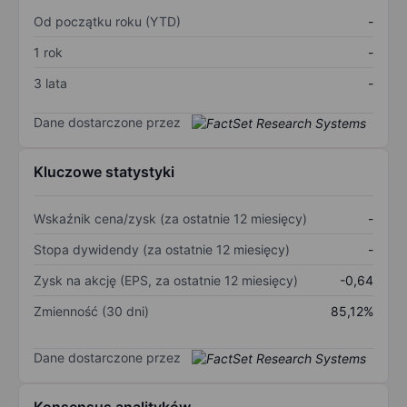
Od początku roku (YTD)
-
1 rok
-
3 lata
-
Dane dostarczone przez
Kluczowe statystyki
Wskaźnik cena/zysk (za ostatnie 12 miesięcy)
-
Stopa dywidendy (za ostatnie 12 miesięcy)
-
Zysk na akcję (EPS, za ostatnie 12 miesięcy)
-0,64
Zmienność (30 dni)
85,12%
Dane dostarczone przez