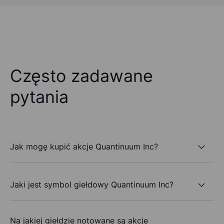
Często zadawane
pytania
Jak mogę kupić akcje Quantinuum Inc?
Jaki jest symbol giełdowy Quantinuum Inc?
Na jakiej giełdzie notowane są akcje