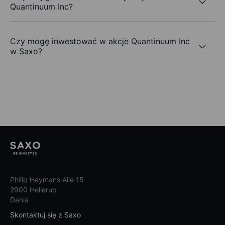
Quantinuum Inc?
Czy mogę inwestować w akcje Quantinuum Inc
w Saxo?
Philip Heymans Alle 15
2900 Hellerup
Dania
Skontaktuj się z Saxo