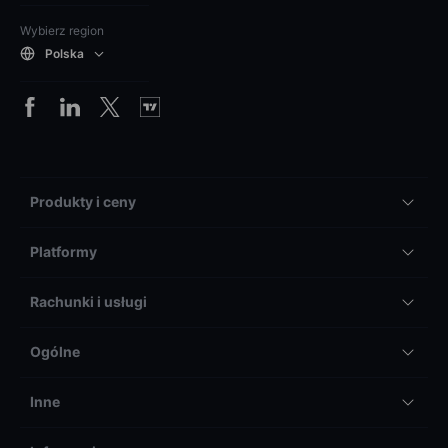
Wybierz region
Polska
Produkty i ceny
Platformy
Rachunki i usługi
Ogólne
Inne