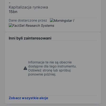
-
Kapitalizacja rynkowa
15bn
Dane dostarczone przez
/
Inni byli zainteresowani
Informacje te nie są obecnie
dostępne dla tego instrumentu.
Odśwież stronę lub spróbuj
ponownie później.
Zobacz wszystkie akcje