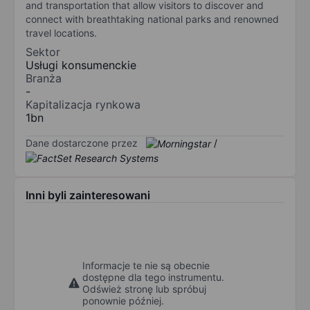
and transportation that allow visitors to discover and
connect with breathtaking national parks and renowned
travel locations.
Sektor
Usługi konsumenckie
Branża
-
Kapitalizacja rynkowa
1bn
Dane dostarczone przez
/
Inni byli zainteresowani
Informacje te nie są obecnie
dostępne dla tego instrumentu.
Odśwież stronę lub spróbuj
ponownie później.