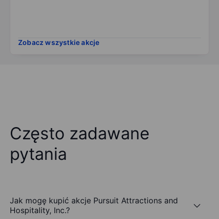
Zobacz wszystkie akcje
Często zadawane
pytania
Jak mogę kupić akcje Pursuit Attractions and
Hospitality, Inc.?