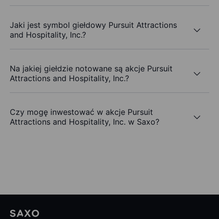
Jaki jest symbol giełdowy Pursuit Attractions
and Hospitality, Inc.?
Na jakiej giełdzie notowane są akcje Pursuit
Attractions and Hospitality, Inc.?
Czy mogę inwestować w akcje Pursuit
Attractions and Hospitality, Inc. w Saxo?