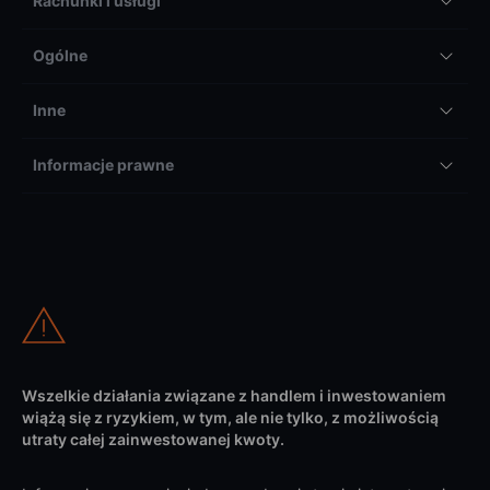
Rachunki i usługi
Ogólne
Inne
Informacje prawne
Wszelkie działania związane z handlem i inwestowaniem
wiążą się z ryzykiem, w tym, ale nie tylko, z możliwością
utraty całej zainwestowanej kwoty.