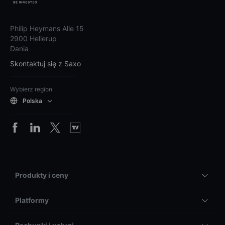
Philip Heymans Alle 15
2900 Hellerup
Dania
Skontaktuj się z Saxo
Wybierz region
Polska
Produkty i ceny
Platformy