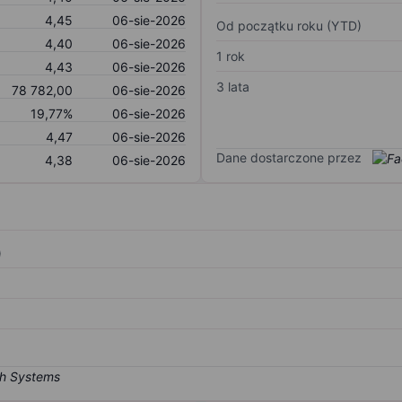
4,45
06-sie-2026
Od początku roku (YTD)
4,40
06-sie-2026
1 rok
4,43
06-sie-2026
3 lata
78 782,00
06-sie-2026
19,77%
06-sie-2026
4,47
06-sie-2026
Dane dostarczone przez
4,38
06-sie-2026
)