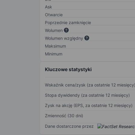
Ask
Otwarcie
Poprzednie zamknięcie
Wolumen
Wolumen względny
Maksimum
Minimum
Kluczowe statystyki
Wskaźnik cena/zysk (za ostatnie 12 miesięcy
Stopa dywidendy (za ostatnie 12 miesięcy)
Zysk na akcję (EPS, za ostatnie 12 miesięcy)
Zmienność (30 dni)
Dane dostarczone przez