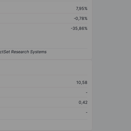
7,95%
-0,78%
-35,86%
10,58
-
0,42
-