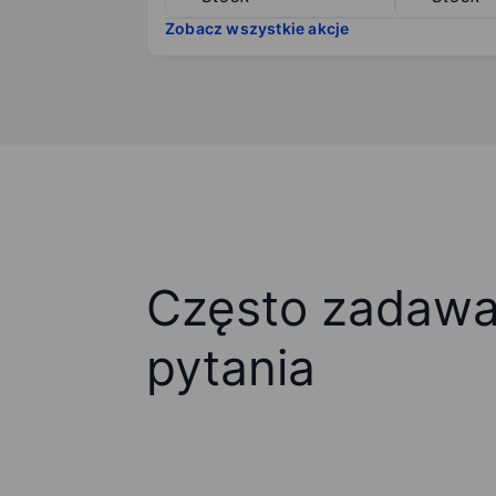
Zobacz wszystkie akcje
Często zadaw
pytania