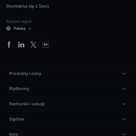
Skontaktuj się z Saxo
Wybierz region
Polska
Produkty i ceny
Platformy
Rachunki i usługi
Ogólne
Inne