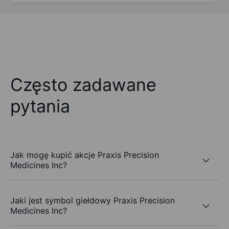
Często zadawane
pytania
Jak mogę kupić akcje Praxis Precision
Medicines Inc?
Jaki jest symbol giełdowy Praxis Precision
Medicines Inc?