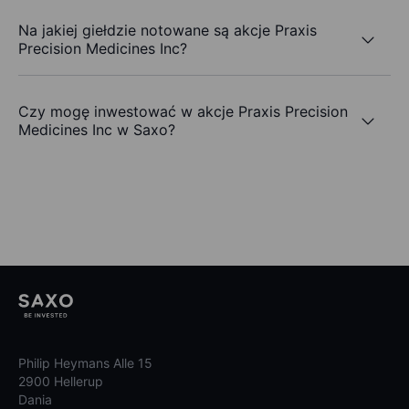
Na jakiej giełdzie notowane są akcje Praxis
Precision Medicines Inc?
Czy mogę inwestować w akcje Praxis Precision
Medicines Inc w Saxo?
Philip Heymans Alle 15
2900 Hellerup
Dania