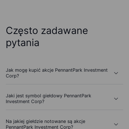
Często zadawane
pytania
Jak mogę kupić akcje PennantPark Investment
Corp?
Jaki jest symbol giełdowy PennantPark
Investment Corp?
Na jakiej giełdzie notowane są akcje
PennantPark Investment Corp?