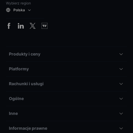
Wybierz region
Polska
Produkty i ceny
Platformy
Rachunki i usługi
Ogólne
Inne
Informacje prawne