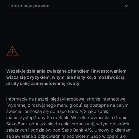
Informacje prawne
Wszelkie działania związane z handlem i inwestowaniem
wiążą się z ryzykiem, w tym, ale nie tylko, z możliwością
utraty całej zainwestowanej kwoty.
Informacje na naszej międzynarodowej stronie internetowej
(wybranej z rozwijanego menu globu) są dostępne na całym
świecie i odnoszą się do Saxo Bank A/S jako spółki
macierzystej Grupy Saxo Bank. Wszelkie wzmianki o Grupie
Saxo Bank odnoszą się do całej organizacji, w tym do spółek
zależnych i oddziałów pod Saxo Bank A/S. Umowy z klientami
są zawierane z odpowiednim podmiotem Saxo w oparciu o