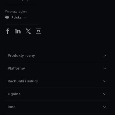
Wybierz region
Polska
Produkty i ceny
Platformy
Rachunki i usługi
Ogólne
Inne