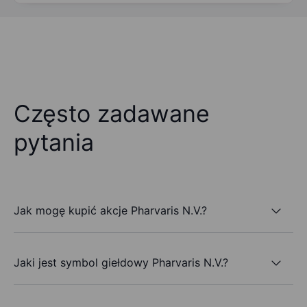
Często zadawane
pytania
Jak mogę kupić akcje Pharvaris N.V.?
Jaki jest symbol giełdowy Pharvaris N.V.?