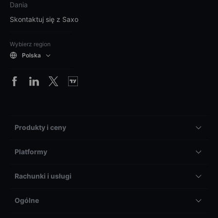
Dania
Skontaktuj się z Saxo
Wybierz region
Polska
Produkty i ceny
Platformy
Rachunki i usługi
Ogólne