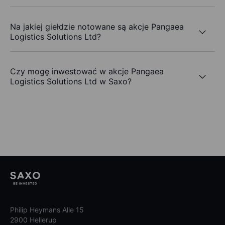
Na jakiej giełdzie notowane są akcje Pangaea
Logistics Solutions Ltd?
Czy mogę inwestować w akcje Pangaea
Logistics Solutions Ltd w Saxo?
Philip Heymans Alle 15
2900 Hellerup