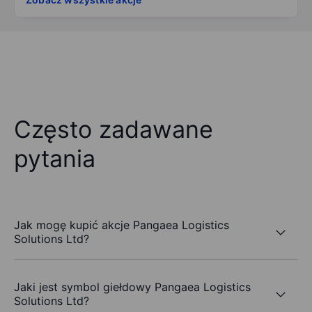
Często zadawane
pytania
Jak mogę kupić akcje Pangaea Logistics
Solutions Ltd?
Jaki jest symbol giełdowy Pangaea Logistics
Solutions Ltd?