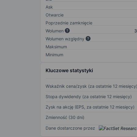
Ask
Otwarcie
Poprzednie zamknięcie
Wolumen
3
Wolumen względny
Maksimum
Minimum
Kluczowe statystyki
Wskaźnik cena/zysk (za ostatnie 12 miesięcy
Stopa dywidendy (za ostatnie 12 miesięcy)
Zysk na akcję (EPS, za ostatnie 12 miesięcy)
Zmienność (30 dni)
Dane dostarczone przez