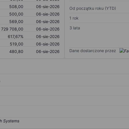
508,00
06-sie-2026
Od początku roku (YTD)
500,00
06-sie-2026
1 rok
569,00
06-sie-2026
3 lata
 729 708,00
06-sie-2026
617,67%
06-sie-2026
519,00
06-sie-2026
Dane dostarczone przez
480,80
06-sie-2026
)