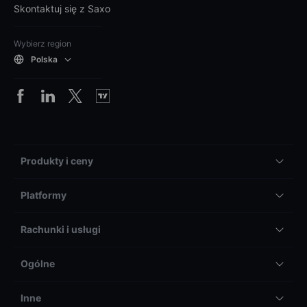
Skontaktuj się z Saxo
Wybierz region
Polska
Produkty i ceny
Platformy
Rachunki i usługi
Ogólne
Inne