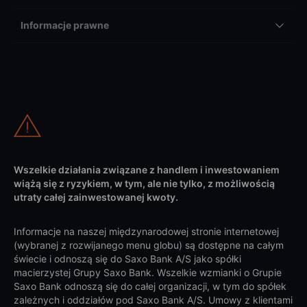
Informacje prawne
Wszelkie działania związane z handlem i inwestowaniem
wiążą się z ryzykiem, w tym, ale nie tylko, z możliwością
utraty całej zainwestowanej kwoty.
Informacje na naszej międzynarodowej stronie internetowej
(wybranej z rozwijanego menu globu) są dostępne na całym
świecie i odnoszą się do Saxo Bank A/S jako spółki
macierzystej Grupy Saxo Bank. Wszelkie wzmianki o Grupie
Saxo Bank odnoszą się do całej organizacji, w tym do spółek
zależnych i oddziałów pod Saxo Bank A/S. Umowy z klientami