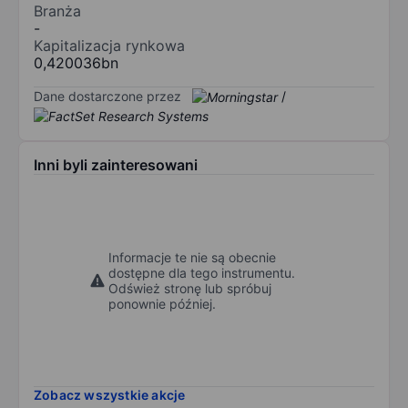
Branża
-
Kapitalizacja rynkowa
0,420036bn
Dane dostarczone przez
/
Inni byli zainteresowani
Informacje te nie są obecnie
dostępne dla tego instrumentu.
Odśwież stronę lub spróbuj
ponownie później.
Zobacz wszystkie akcje