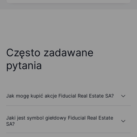
Często zadawane
pytania
Jak mogę kupić akcje Fiducial Real Estate SA?
Jaki jest symbol giełdowy Fiducial Real Estate
SA?