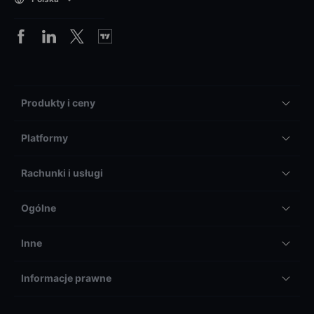
Produkty i ceny
Platformy
Rachunki i usługi
Ogólne
Inne
Informacje prawne