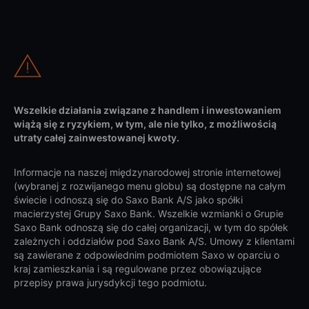
Wszelkie działania związane z handlem i inwestowaniem
wiążą się z ryzykiem, w tym, ale nie tylko, z możliwością
utraty całej zainwestowanej kwoty.
Informacje na naszej międzynarodowej stronie internetowej
(wybranej z rozwijanego menu globu) są dostępne na całym
świecie i odnoszą się do Saxo Bank A/S jako spółki
macierzystej Grupy Saxo Bank. Wszelkie wzmianki o Grupie
Saxo Bank odnoszą się do całej organizacji, w tym do spółek
zależnych i oddziałów pod Saxo Bank A/S. Umowy z klientami
są zawierane z odpowiednim podmiotem Saxo w oparciu o
kraj zamieszkania i są regulowane przez obowiązujące
przepisy prawa jurysdykcji tego podmiotu.