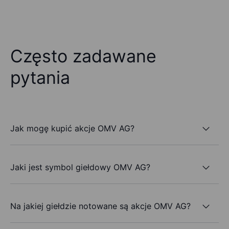
Często zadawane
pytania
Jak mogę kupić akcje OMV AG?
Jaki jest symbol giełdowy OMV AG?
Na jakiej giełdzie notowane są akcje OMV AG?