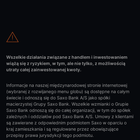
Wszelkie działania związane z handlem i inwestowaniem
wiążą się z ryzykiem, w tym, ale nie tylko, z możliwością
utraty całej zainwestowanej kwoty.
Informacje na naszej międzynarodowej stronie internetowej
(wybranej z rozwijanego menu globu) są dostępne na całym
świecie i odnoszą się do Saxo Bank A/S jako spółki
macierzystej Grupy Saxo Bank. Wszelkie wzmianki o Grupie
Saxo Bank odnoszą się do całej organizacji, w tym do spółek
zależnych i oddziałów pod Saxo Bank A/S. Umowy z klientami
są zawierane z odpowiednim podmiotem Saxo w oparciu o
kraj zamieszkania i są regulowane przez obowiązujące
przepisy prawa jurysdykcji tego podmiotu.