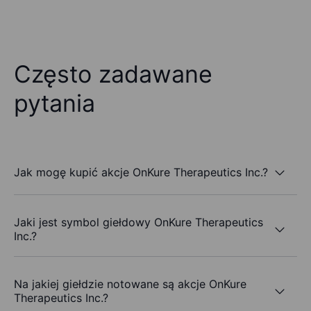
Często zadawane
pytania
Jak mogę kupić akcje OnKure Therapeutics Inc.?
Jaki jest symbol giełdowy OnKure Therapeutics
Inc.?
Na jakiej giełdzie notowane są akcje OnKure
Therapeutics Inc.?