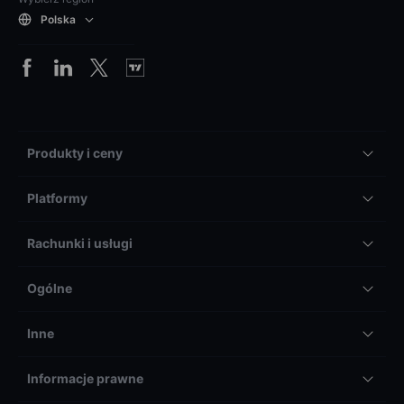
Polska
Produkty i ceny
Platformy
Rachunki i usługi
Ogólne
Inne
Informacje prawne