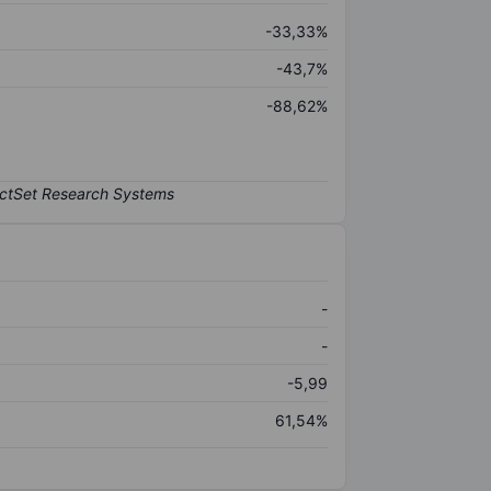
-33,33%
-43,7%
-88,62%
-
-
-5,99
61,54%