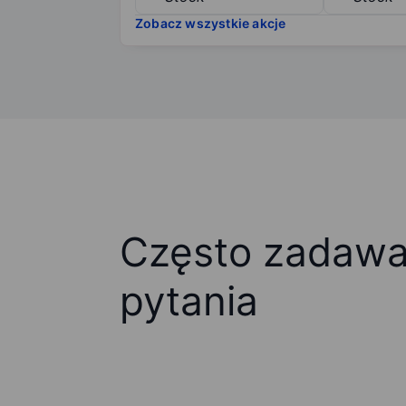
Zobacz wszystkie akcje
Często zadaw
pytania