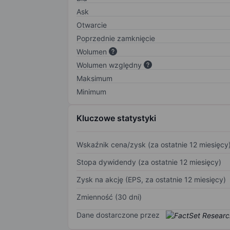
Ask
Otwarcie
Poprzednie zamknięcie
Wolumen
Wolumen względny
Maksimum
Minimum
Kluczowe statystyki
Wskaźnik cena/zysk (za ostatnie 12 miesięcy
Stopa dywidendy (za ostatnie 12 miesięcy)
Zysk na akcję (EPS, za ostatnie 12 miesięcy)
Zmienność (30 dni)
Dane dostarczone przez