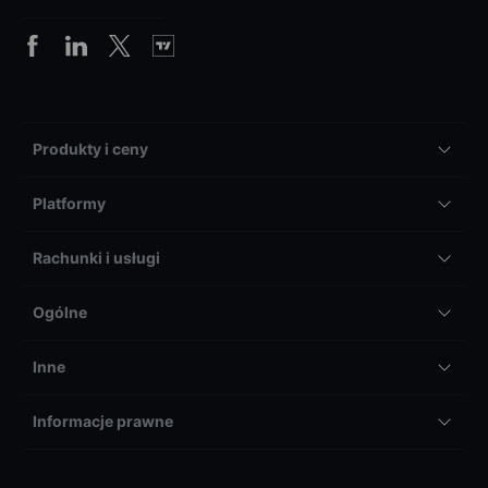
Produkty i ceny
Platformy
Rachunki i usługi
Ogólne
Inne
Informacje prawne