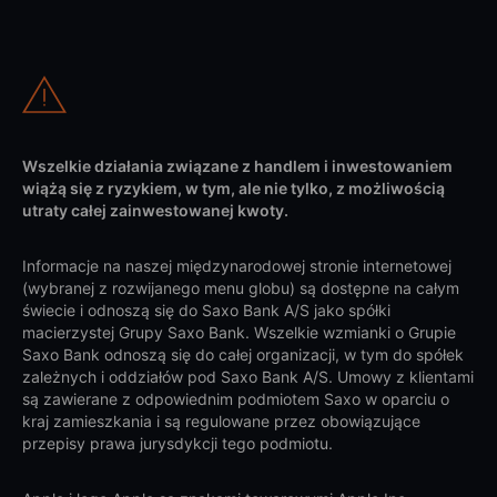
Wszelkie działania związane z handlem i inwestowaniem
wiążą się z ryzykiem, w tym, ale nie tylko, z możliwością
utraty całej zainwestowanej kwoty.
Informacje na naszej międzynarodowej stronie internetowej
(wybranej z rozwijanego menu globu) są dostępne na całym
świecie i odnoszą się do Saxo Bank A/S jako spółki
macierzystej Grupy Saxo Bank. Wszelkie wzmianki o Grupie
Saxo Bank odnoszą się do całej organizacji, w tym do spółek
zależnych i oddziałów pod Saxo Bank A/S. Umowy z klientami
są zawierane z odpowiednim podmiotem Saxo w oparciu o
kraj zamieszkania i są regulowane przez obowiązujące
przepisy prawa jurysdykcji tego podmiotu.