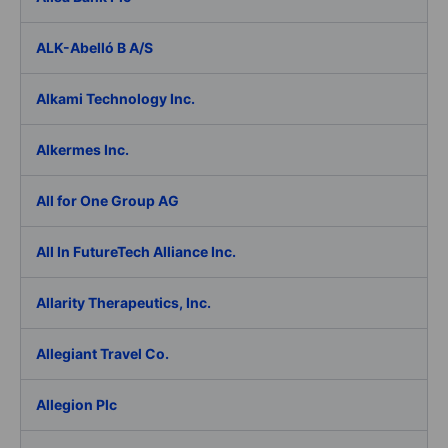
ALK-Abelló B A/S
Alkami Technology Inc.
Alkermes Inc.
All for One Group AG
All In FutureTech Alliance Inc.
Allarity Therapeutics, Inc.
Allegiant Travel Co.
Allegion Plc