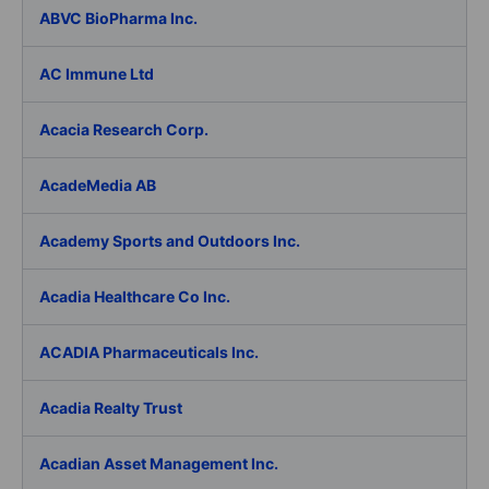
ABVC BioPharma Inc.
AC Immune Ltd
Acacia Research Corp.
AcadeMedia AB
Academy Sports and Outdoors Inc.
Acadia Healthcare Co Inc.
ACADIA Pharmaceuticals Inc.
Acadia Realty Trust
Acadian Asset Management Inc.