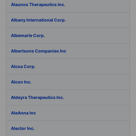
Alaunos Therapeutics Inc.
Albany International Corp.
Albemarle Corp.
Albertsons Companies Inc
Alcoa Corp.
Alcon Inc.
Aldeyra Therapeutics Inc.
AleAnna Inc
Alector Inc.