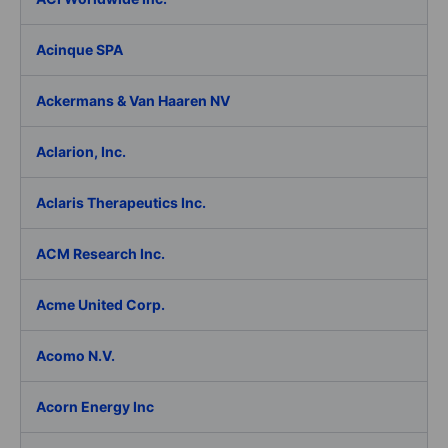
Acinque SPA
Ackermans & Van Haaren NV
Aclarion, Inc.
Aclaris Therapeutics Inc.
ACM Research Inc.
Acme United Corp.
Acomo N.V.
Acorn Energy Inc