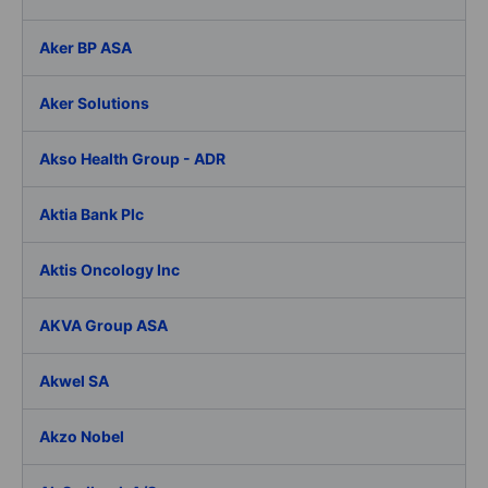
Aker BP ASA
Aker Solutions
Akso Health Group - ADR
Aktia Bank Plc
Aktis Oncology Inc
AKVA Group ASA
Akwel SA
Akzo Nobel