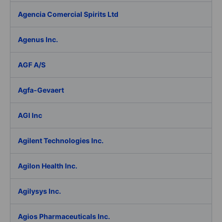
Agencia Comercial Spirits Ltd
Agenus Inc.
AGF A/S
Agfa-Gevaert
AGI Inc
Agilent Technologies Inc.
Agilon Health Inc.
Agilysys Inc.
Agios Pharmaceuticals Inc.