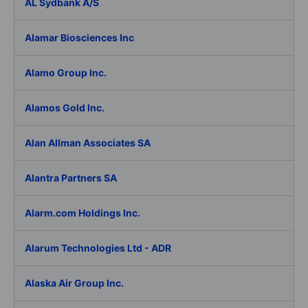
AL Sydbank A/S
Alamar Biosciences Inc
Alamo Group Inc.
Alamos Gold Inc.
Alan Allman Associates SA
Alantra Partners SA
Alarm.com Holdings Inc.
Alarum Technologies Ltd - ADR
Alaska Air Group Inc.