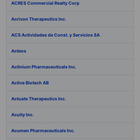
ACRES Commercial Realty Corp
Acrivon Therapeutics Inc.
ACS Actividades de Const. y Servicios SA
Acteos
Actinium Pharmaceuticals Inc.
Active Biotech AB
Actuate Therapeutics Inc.
Acuity Inc.
Acumen Pharmaceuticals Inc.