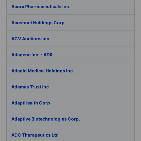
Acurx Pharmaceuticals Inc
Acushnet Holdings Corp.
ACV Auctions Inc
Adagene Inc. - ADR
Adagio Medical Holdings Inc.
Adamas Trust Inc
AdaptHealth Corp
Adaptive Biotechnologies Corp.
ADC Therapeutics Ltd