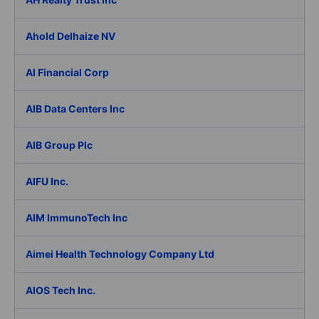
Ahold Delhaize NV
AI Financial Corp
AIB Data Centers Inc
AIB Group Plc
AIFU Inc.
AIM ImmunoTech Inc
Aimei Health Technology Company Ltd
AIOS Tech Inc.