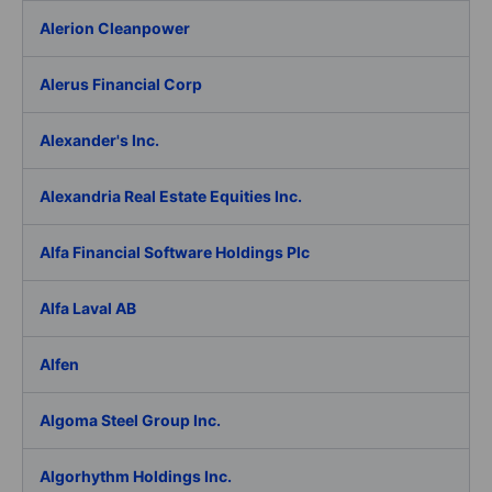
Alerion Cleanpower
Alerus Financial Corp
Alexander's Inc.
Alexandria Real Estate Equities Inc.
Alfa Financial Software Holdings Plc
Alfa Laval AB
Alfen
Algoma Steel Group Inc.
Algorhythm Holdings Inc.