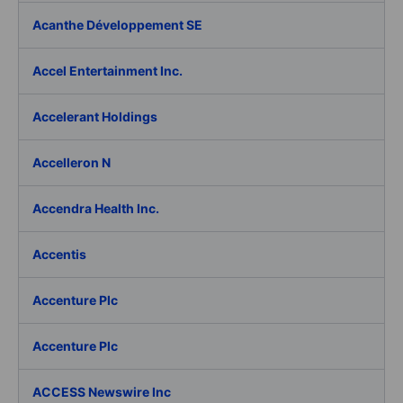
Acanthe Développement SE
Accel Entertainment Inc.
Accelerant Holdings
Accelleron N
Accendra Health Inc.
Accentis
Accenture Plc
Accenture Plc
ACCESS Newswire Inc