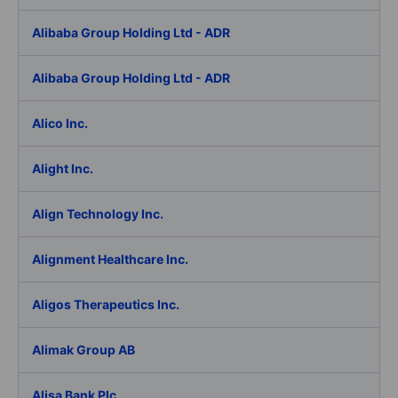
Alibaba Group Holding Ltd - ADR
Alibaba Group Holding Ltd - ADR
Alico Inc.
Alight Inc.
Align Technology Inc.
Alignment Healthcare Inc.
Aligos Therapeutics Inc.
Alimak Group AB
Alisa Bank Plc