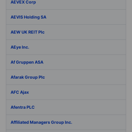
AEVEX Corp
AEVIS Holding SA
AEW UK REIT Plc
AEye Inc.
Af Gruppen ASA
Afarak Group Plc
AFC Ajax
Afentra PLC
Affiliated Managers Group Inc.