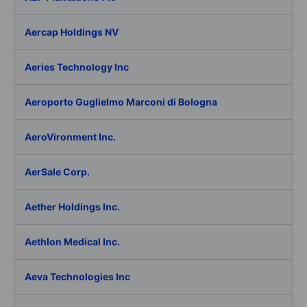
Aercap Holdings NV
Aeries Technology Inc
Aeroporto Guglielmo Marconi di Bologna
AeroVironment Inc.
AerSale Corp.
Aether Holdings Inc.
Aethlon Medical Inc.
Aeva Technologies Inc