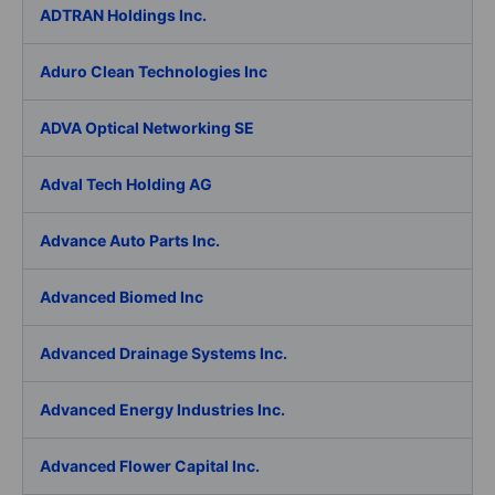
ADTRAN Holdings Inc.
Aduro Clean Technologies Inc
ADVA Optical Networking SE
Adval Tech Holding AG
Advance Auto Parts Inc.
Advanced Biomed Inc
Advanced Drainage Systems Inc.
Advanced Energy Industries Inc.
Advanced Flower Capital Inc.