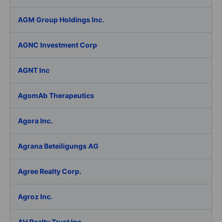
AGM Group Holdings Inc.
AGNC Investment Corp
AGNT Inc
AgomAb Therapeutics
Agora Inc.
Agrana Beteiligungs AG
Agree Realty Corp.
Agroz Inc.
AH Realty Trust Inc