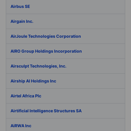
Airbus SE
Airgain Inc.
AirJoule Technologies Corporation
AIRO Group Holdings Incorporation
Airsculpt Technologies, Inc.
Airship AI Holdings Inc
Airtel Africa Plc
Airtificial Intelligence Structures SA
AiRWA Inc