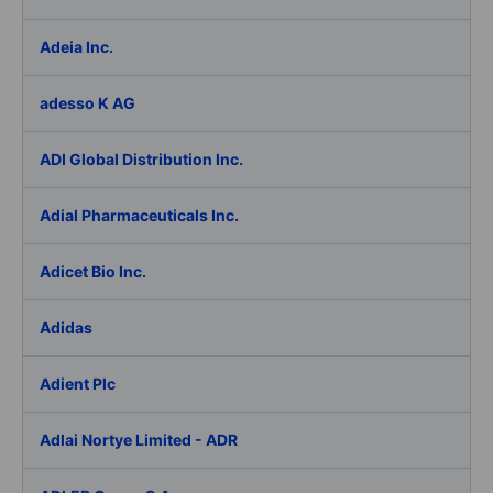
Adeia Inc.
adesso K AG
ADI Global Distribution Inc.
Adial Pharmaceuticals Inc.
Adicet Bio Inc.
Adidas
Adient Plc
Adlai Nortye Limited - ADR