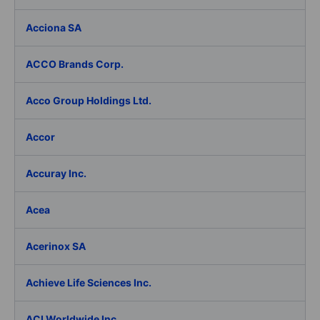
Acciona SA
ACCO Brands Corp.
Acco Group Holdings Ltd.
Accor
Accuray Inc.
Acea
Acerinox SA
Achieve Life Sciences Inc.
ACI Worldwide Inc.