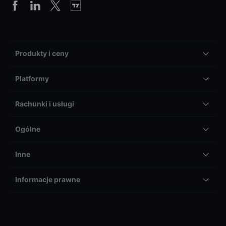
Produkty i ceny
Platformy
Rachunki i usługi
Ogólne
Inne
Informacje prawne