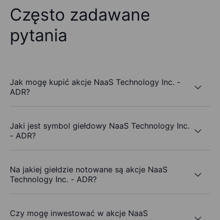
Często zadawane
pytania
Jak mogę kupić akcje NaaS Technology Inc. -
ADR?
Jaki jest symbol giełdowy NaaS Technology Inc.
- ADR?
Na jakiej giełdzie notowane są akcje NaaS
Technology Inc. - ADR?
Czy mogę inwestować w akcje NaaS