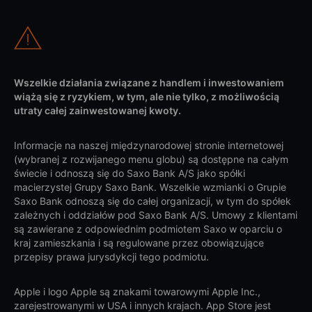
Wszelkie działania związane z handlem i inwestowaniem
wiążą się z ryzykiem, w tym, ale nie tylko, z możliwością
utraty całej zainwestowanej kwoty.
Informacje na naszej międzynarodowej stronie internetowej
(wybranej z rozwijanego menu globu) są dostępne na całym
świecie i odnoszą się do Saxo Bank A/S jako spółki
macierzystej Grupy Saxo Bank. Wszelkie wzmianki o Grupie
Saxo Bank odnoszą się do całej organizacji, w tym do spółek
zależnych i oddziałów pod Saxo Bank A/S. Umowy z klientami
są zawierane z odpowiednim podmiotem Saxo w oparciu o
kraj zamieszkania i są regulowane przez obowiązujące
przepisy prawa jurysdykcji tego podmiotu.
Apple i logo Apple są znakami towarowymi Apple Inc.,
zarejestrowanymi w USA i innych krajach. App Store jest