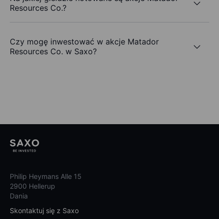
Resources Co.?
Czy mogę inwestować w akcje Matador
Resources Co. w Saxo?
Philip Heymans Alle 15
2900 Hellerup
Dania
Skontaktuj się z Saxo