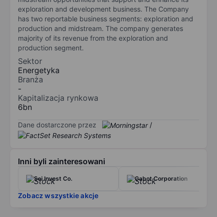
exploration and development business. The Company
has two reportable business segments: exploration and
production and midstream. The company generates
majority of its revenue from the exploration and
production segment.
Sektor
Energetyka
Branża
-
Kapitalizacja rynkowa
6bn
Dane dostarczone przez
/
Inni byli zainteresowani
Sei Invest Co.
Cabot Corporation
Zobacz wszystkie akcje