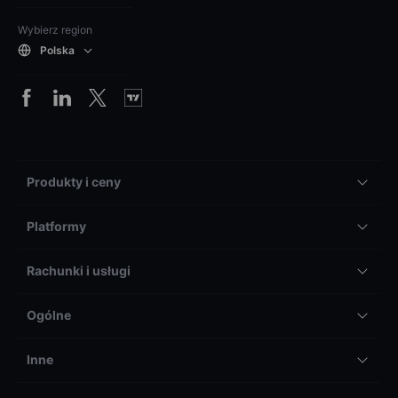
Wybierz region
Polska
Produkty i ceny
Platformy
Rachunki i usługi
Ogólne
Inne