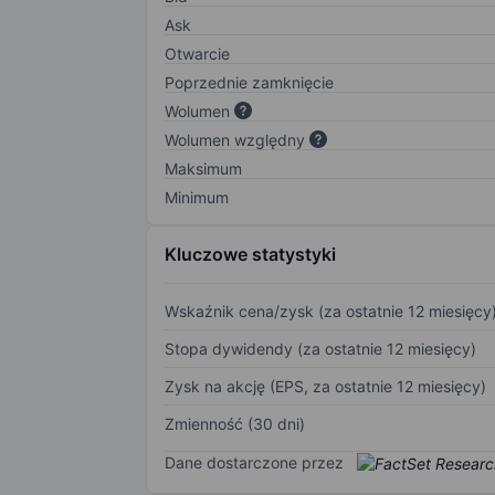
Ask
Otwarcie
Poprzednie zamknięcie
Wolumen
Wolumen względny
Maksimum
Minimum
Kluczowe statystyki
Wskaźnik cena/zysk (za ostatnie 12 miesięcy
Stopa dywidendy (za ostatnie 12 miesięcy)
Zysk na akcję (EPS, za ostatnie 12 miesięcy)
Zmienność (30 dni)
Dane dostarczone przez