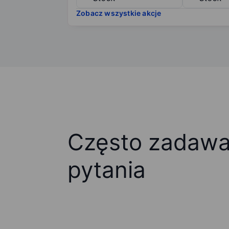
Zobacz wszystkie akcje
Często zadaw
pytania