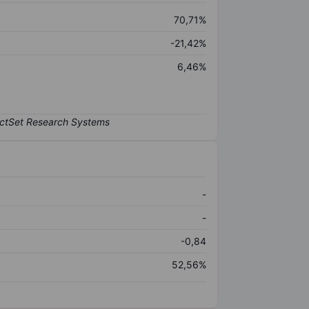
70,71%
-21,42%
6,46%
-
-
-0,84
52,56%