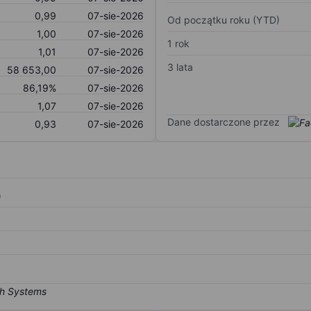
0,99
07-sie-2026
Od początku roku (YTD)
1,00
07-sie-2026
1 rok
1,01
07-sie-2026
3 lata
58 653,00
07-sie-2026
86,19%
07-sie-2026
1,07
07-sie-2026
Dane dostarczone przez
0,93
07-sie-2026
)