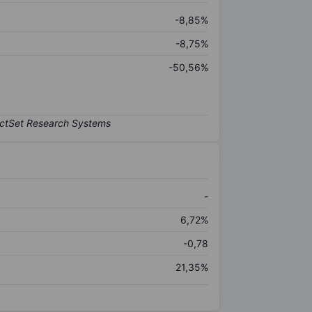
-8,85%
-8,75%
-50,56%
-
6,72%
-0,78
21,35%