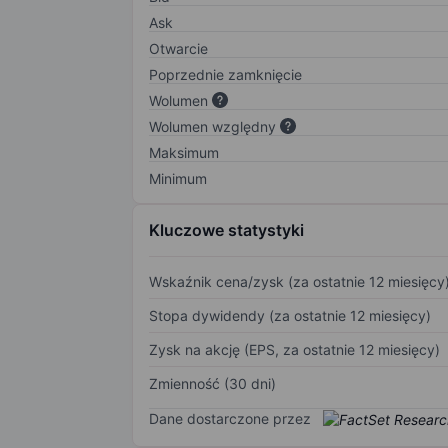
Ask
Otwarcie
Poprzednie zamknięcie
Wolumen
Wolumen względny
Maksimum
Minimum
Kluczowe statystyki
Wskaźnik cena/zysk (za ostatnie 12 miesięcy
Stopa dywidendy (za ostatnie 12 miesięcy)
Zysk na akcję (EPS, za ostatnie 12 miesięcy)
Zmienność (30 dni)
Dane dostarczone przez