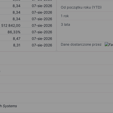
8,34
07-sie-2026
Od początku roku (YTD)
8,34
07-sie-2026
1 rok
8,34
07-sie-2026
3 lata
512 842,00
07-sie-2026
86,33%
07-sie-2026
8,47
07-sie-2026
Dane dostarczone przez
8,31
07-sie-2026
)