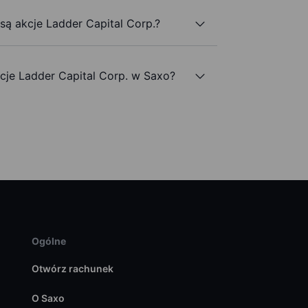
 są akcje Ladder Capital Corp.?
je Ladder Capital Corp. w Saxo?
Ogólne
Otwórz rachunek
O Saxo