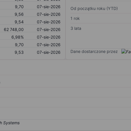
9,70
07-sie-2026
Od początku roku (YTD)
9,56
07-sie-2026
1 rok
9,54
07-sie-2026
3 lata
62 748,00
07-sie-2026
6,98%
07-sie-2026
9,70
07-sie-2026
Dane dostarczone przez
9,53
07-sie-2026
)