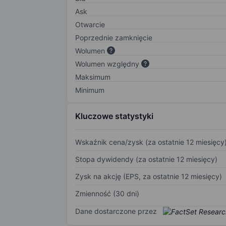
Ask
Otwarcie
Poprzednie zamknięcie
Wolumen
Wolumen względny
Maksimum
Minimum
Kluczowe statystyki
Wskaźnik cena/zysk (za ostatnie 12 miesięcy
Stopa dywidendy (za ostatnie 12 miesięcy)
Zysk na akcję (EPS, za ostatnie 12 miesięcy)
Zmienność (30 dni)
Dane dostarczone przez