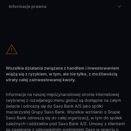
Informacje prawne
Wszelkie działania związane z handlem i inwestowaniem
wiążą się z ryzykiem, w tym, ale nie tylko, z możliwością
utraty całej zainwestowanej kwoty.
Informacje na naszej międzynarodowej stronie internetowej
(wybranej z rozwijanego menu globu) są dostępne na całym
świecie i odnoszą się do Saxo Bank A/S jako spółki
macierzystej Grupy Saxo Bank. Wszelkie wzmianki o Grupie
Saxo Bank odnoszą się do całej organizacji, w tym do spółek
zależnych i oddziałów pod Saxo Bank A/S. Umowy z klientami
są zawierane z odpowiednim podmiotem Saxo w oparciu o