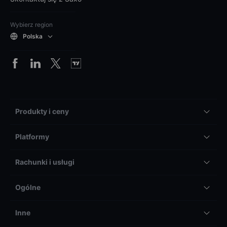
Wybierz region
Polska
Produkty i ceny
Platformy
Rachunki i usługi
Ogólne
Inne