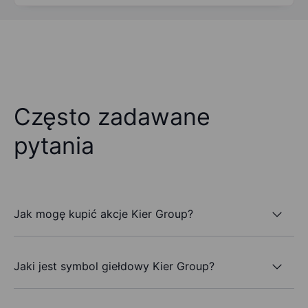
Często zadawane
pytania
Jak mogę kupić akcje Kier Group?
Jaki jest symbol giełdowy Kier Group?