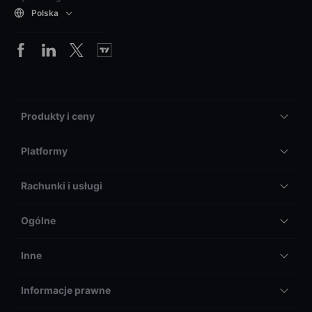
Polska
Produkty i ceny
Platformy
Rachunki i usługi
Ogólne
Inne
Informacje prawne