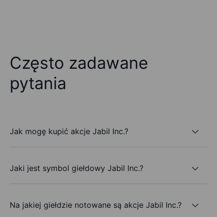
Często zadawane
pytania
Jak mogę kupić akcje Jabil Inc.?
Jaki jest symbol giełdowy Jabil Inc.?
Na jakiej giełdzie notowane są akcje Jabil Inc.?