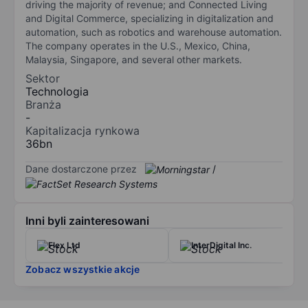
driving the majority of revenue; and Connected Living
and Digital Commerce, specializing in digitalization and
automation, such as robotics and warehouse automation.
The company operates in the U.S., Mexico, China,
Malaysia, Singapore, and several other markets.
Sektor
Technologia
Branża
-
Kapitalizacja rynkowa
36bn
Dane dostarczone przez
/
Inni byli zainteresowani
Flex Ltd
InterDigital Inc.
Zobacz wszystkie akcje