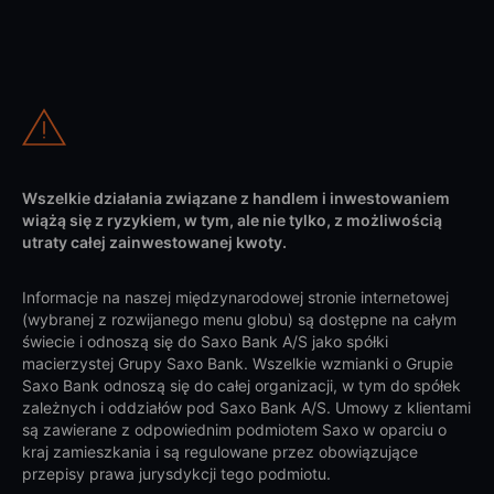
Wszelkie działania związane z handlem i inwestowaniem
wiążą się z ryzykiem, w tym, ale nie tylko, z możliwością
utraty całej zainwestowanej kwoty.
Informacje na naszej międzynarodowej stronie internetowej
(wybranej z rozwijanego menu globu) są dostępne na całym
świecie i odnoszą się do Saxo Bank A/S jako spółki
macierzystej Grupy Saxo Bank. Wszelkie wzmianki o Grupie
Saxo Bank odnoszą się do całej organizacji, w tym do spółek
zależnych i oddziałów pod Saxo Bank A/S. Umowy z klientami
są zawierane z odpowiednim podmiotem Saxo w oparciu o
kraj zamieszkania i są regulowane przez obowiązujące
przepisy prawa jurysdykcji tego podmiotu.