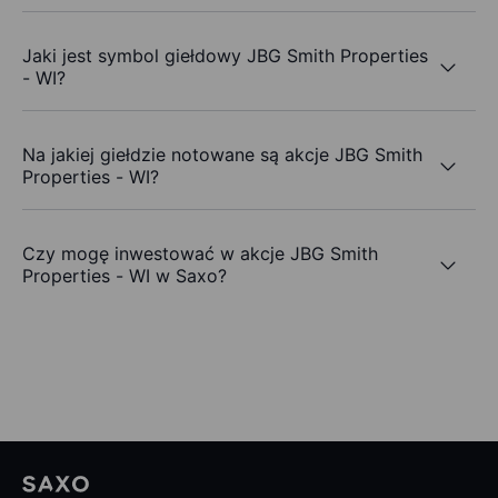
Jaki jest symbol giełdowy JBG Smith Properties
- WI?
Na jakiej giełdzie notowane są akcje JBG Smith
Properties - WI?
Czy mogę inwestować w akcje JBG Smith
Properties - WI w Saxo?