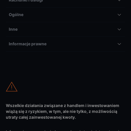
Ogólne
Inne
Informacje prawne
Wszelkie działania związane z handlem i inwestowaniem
wiążą się z ryzykiem, w tym, ale nie tylko, z możliwością
utraty całej zainwestowanej kwoty.