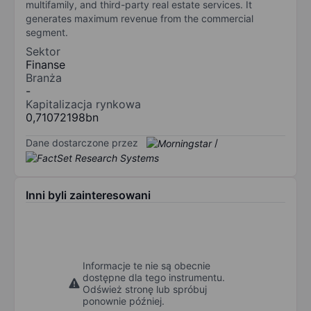
multifamily, and third-party real estate services. It
generates maximum revenue from the commercial
segment.
Sektor
Finanse
Branża
-
Kapitalizacja rynkowa
0,71072198bn
Dane dostarczone przez
/
Inni byli zainteresowani
Informacje te nie są obecnie
dostępne dla tego instrumentu.
Odśwież stronę lub spróbuj
ponownie później.