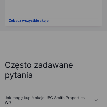
Zobacz wszystkie akcje
Często zadawane
pytania
Jak mogę kupić akcje JBG Smith Properties -
WI?