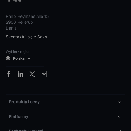
Philip Heymans Alle 15
2900 Hellerup
Dania
Skontaktuj się z Saxo
Wybierz region
Polska
Produkty i ceny
Platformy
Rachunki i usługi