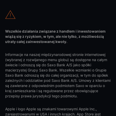
Wszelkie działania związane z handlem i inwestowaniem
wiążą się z ryzykiem, w tym, ale nie tylko, z możliwością
utraty całej zainwestowanej kwoty.
Informacje na naszej międzynarodowej stronie internetowej
(wybranej z rozwijanego menu globu) są dostępne na całym
świecie i odnoszą się do Saxo Bank A/S jako spółki
macierzystej Grupy Saxo Bank. Wszelkie wzmianki o Grupie
Saxo Bank odnoszą się do całej organizacji, w tym do spółek
zależnych i oddziałów pod Saxo Bank A/S. Umowy z klientami
są zawierane z odpowiednim podmiotem Saxo w oparciu o
kraj zamieszkania i są regulowane przez obowiązujące
przepisy prawa jurysdykcji tego podmiotu.
Apple i logo Apple są znakami towarowymi Apple Inc.,
zarejestrowanymi w USA i innych krajach. App Store jest