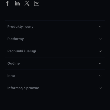
Produkty i ceny
Platformy
Rachunki i usługi
Ogólne
Inne
Informacje prawne