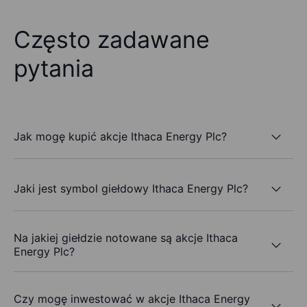
Często zadawane
pytania
Jak mogę kupić akcje Ithaca Energy Plc?
Jaki jest symbol giełdowy Ithaca Energy Plc?
Na jakiej giełdzie notowane są akcje Ithaca
Energy Plc?
Czy mogę inwestować w akcje Ithaca Energy