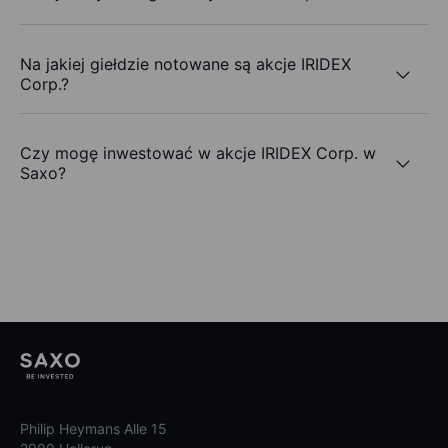
Na jakiej giełdzie notowane są akcje IRIDEX
Corp.?
Czy mogę inwestować w akcje IRIDEX Corp. w
Saxo?
Philip Heymans Alle 15