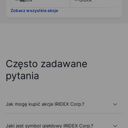
Inc.
Zobacz wszystkie akcje
Często zadawane
pytania
Jak mogę kupić akcje IRIDEX Corp.?
Jaki jest symbol giełdowy IRIDEX Corp.?