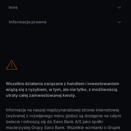
Inne
Informacje prawne
Wszelkie działania związane z handlem i inwestowaniem
wiążą się z ryzykiem, w tym, ale nie tylko, z możliwością
utraty całej zainwestowanej kwoty.
Informacje na naszej międzynarodowej stronie internetowej
(wybranej z rozwijanego menu globu) są dostępne na całym
świecie i odnoszą się do Saxo Bank A/S jako spółki
macierzystej Grupy Saxo Bank. Wszelkie wzmianki o Grupie