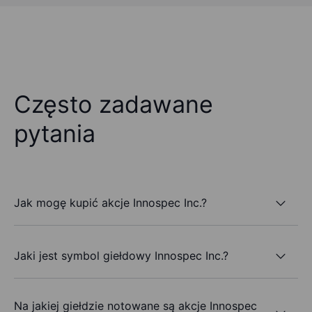
Często zadawane
pytania
Jak mogę kupić akcje Innospec Inc.?
Jaki jest symbol giełdowy Innospec Inc.?
Na jakiej giełdzie notowane są akcje Innospec