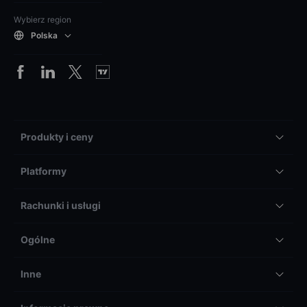
Wybierz region
Polska
Produkty i ceny
Platformy
Rachunki i usługi
Ogólne
Inne