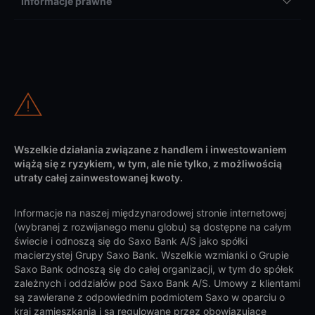
Informacje prawne
Wszelkie działania związane z handlem i inwestowaniem
wiążą się z ryzykiem, w tym, ale nie tylko, z możliwością
utraty całej zainwestowanej kwoty.
Informacje na naszej międzynarodowej stronie internetowej
(wybranej z rozwijanego menu globu) są dostępne na całym
świecie i odnoszą się do Saxo Bank A/S jako spółki
macierzystej Grupy Saxo Bank. Wszelkie wzmianki o Grupie
Saxo Bank odnoszą się do całej organizacji, w tym do spółek
zależnych i oddziałów pod Saxo Bank A/S. Umowy z klientami
są zawierane z odpowiednim podmiotem Saxo w oparciu o
kraj zamieszkania i są regulowane przez obowiązujące