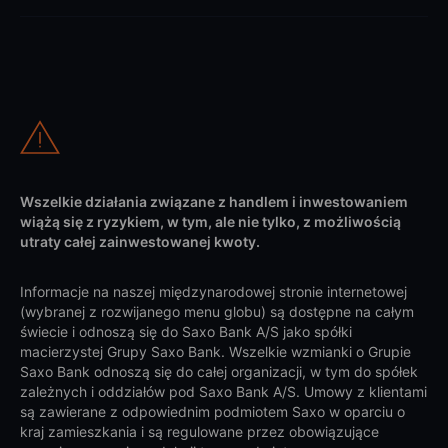
Wszelkie działania związane z handlem i inwestowaniem
wiążą się z ryzykiem, w tym, ale nie tylko, z możliwością
utraty całej zainwestowanej kwoty.
Informacje na naszej międzynarodowej stronie internetowej
(wybranej z rozwijanego menu globu) są dostępne na całym
świecie i odnoszą się do Saxo Bank A/S jako spółki
macierzystej Grupy Saxo Bank. Wszelkie wzmianki o Grupie
Saxo Bank odnoszą się do całej organizacji, w tym do spółek
zależnych i oddziałów pod Saxo Bank A/S. Umowy z klientami
są zawierane z odpowiednim podmiotem Saxo w oparciu o
kraj zamieszkania i są regulowane przez obowiązujące