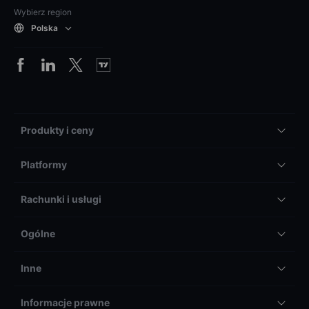
Wybierz region
Polska
Produkty i ceny
Platformy
Rachunki i usługi
Ogólne
Inne
Informacje prawne