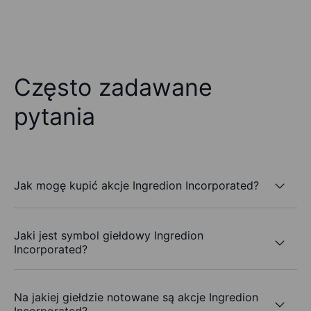
Często zadawane
pytania
Jak mogę kupić akcje Ingredion Incorporated?
Jaki jest symbol giełdowy Ingredion
Incorporated?
Na jakiej giełdzie notowane są akcje Ingredion