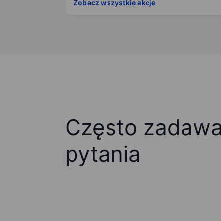
Zobacz wszystkie akcje
Często zadaw
pytania