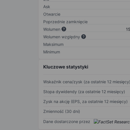
Ask
Otwarcie
Poprzednie zamknięcie
Wolumen
1
Wolumen względny
Maksimum
Minimum
Kluczowe statystyki
Wskaźnik cena/zysk (za ostatnie 12 miesięcy
Stopa dywidendy (za ostatnie 12 miesięcy)
Zysk na akcję (EPS, za ostatnie 12 miesięcy)
Zmienność (30 dni)
Dane dostarczone przez