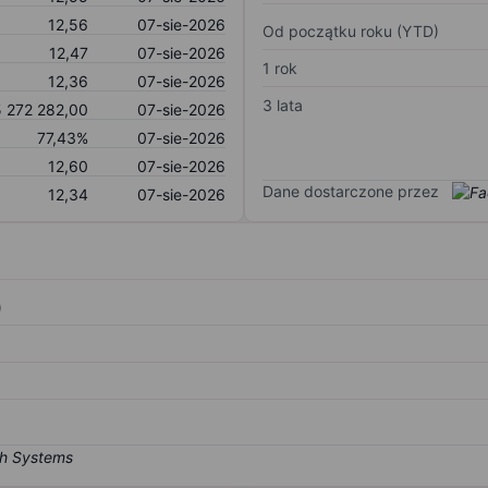
12,56
07-sie-2026
Od początku roku (YTD)
12,47
07-sie-2026
1 rok
12,36
07-sie-2026
3 lata
5 272 282,00
07-sie-2026
77,43%
07-sie-2026
12,60
07-sie-2026
Dane dostarczone przez
12,34
07-sie-2026
)