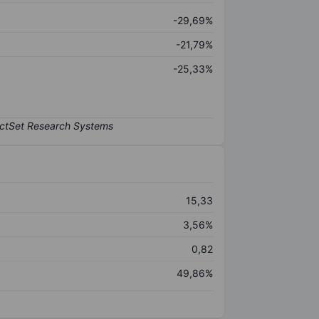
-29,69%
-21,79%
-25,33%
15,33
3,56%
0,82
49,86%