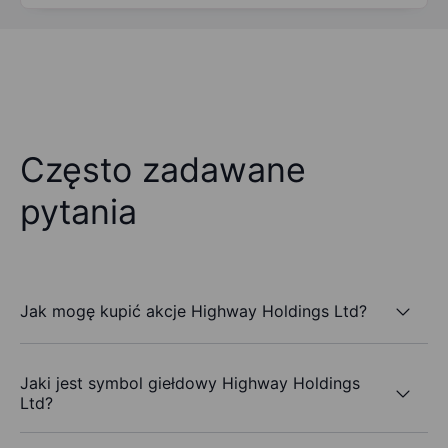
Często zadawane
pytania
Jak mogę kupić akcje Highway Holdings Ltd?
Jaki jest symbol giełdowy Highway Holdings
Ltd?