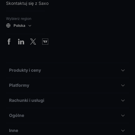
Skontaktuj się z Saxo
Wybierz region
Polska
Produkty i ceny
Platformy
Rachunki i usługi
Ogólne
Inne