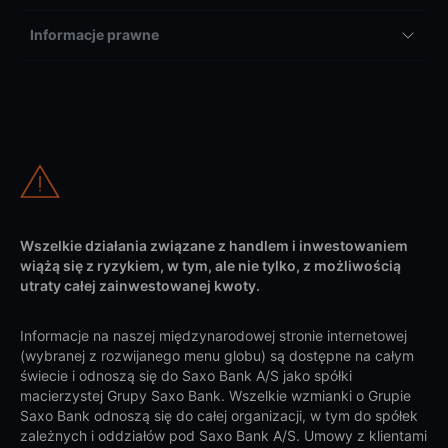
Informacje prawne
Wszelkie działania związane z handlem i inwestowaniem
wiążą się z ryzykiem, w tym, ale nie tylko, z możliwością
utraty całej zainwestowanej kwoty.
Informacje na naszej międzynarodowej stronie internetowej
(wybranej z rozwijanego menu globu) są dostępne na całym
świecie i odnoszą się do Saxo Bank A/S jako spółki
macierzystej Grupy Saxo Bank. Wszelkie wzmianki o Grupie
Saxo Bank odnoszą się do całej organizacji, w tym do spółek
zależnych i oddziałów pod Saxo Bank A/S. Umowy z klientami