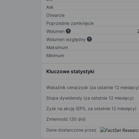
Ask
Otwarcie
Poprzednie zamknięcie
Wolumen
Wolumen względny
Maksimum
Minimum
Kluczowe statystyki
Wskaźnik cena/zysk (za ostatnie 12 miesięcy
Stopa dywidendy (za ostatnie 12 miesięcy)
Zysk na akcję (EPS, za ostatnie 12 miesięcy)
Zmienność (30 dni)
Dane dostarczone przez