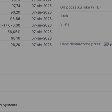
97,74
07-sie-2026
Od początku roku (YTD)
96,20
07-sie-2026
1 rok
96,56
07-sie-2026
3 lata
2 717 670,00
07-sie-2026
56,05%
07-sie-2026
98,10
07-sie-2026
Dane dostarczone przez
96,20
07-sie-2026
)