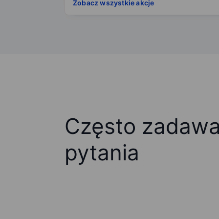
Zobacz wszystkie akcje
Często zadaw
pytania