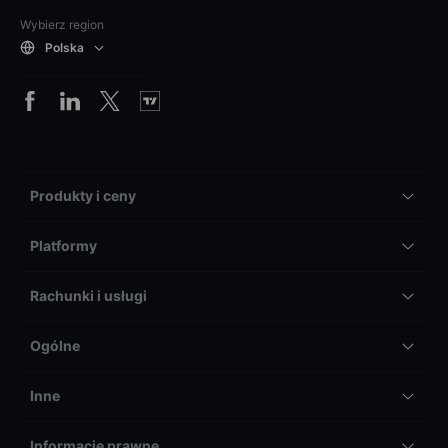
Wybierz region
Polska
Produkty i ceny
Platformy
Rachunki i usługi
Ogólne
Inne
Informacje prawne