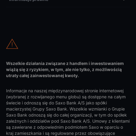
Wszelkie działania związane z handlem i inwestowaniem
wiążą się z ryzykiem, w tym, ale nie tylko, z możliwością
utraty całej zainwestowanej kwoty.
Informacje na naszej międzynarodowej stronie internetowej
(wybranej z rozwijanego menu globu) są dostępne na całym
świecie i odnoszą się do Saxo Bank A/S jako spółki
macierzystej Grupy Saxo Bank. Wszelkie wzmianki o Grupie
Saxo Bank odnoszą się do całej organizacji, w tym do spółek
zależnych i oddziałów pod Saxo Bank A/S. Umowy z klientami
są zawierane z odpowiednim podmiotem Saxo w oparciu o
kraj zamieszkania i są regulowane przez obowiązujące