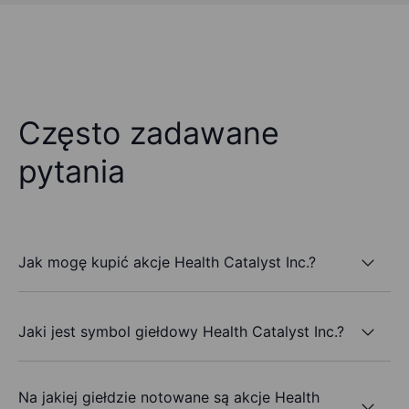
Często zadawane
pytania
Jak mogę kupić akcje Health Catalyst Inc.?
Jaki jest symbol giełdowy Health Catalyst Inc.?
Na jakiej giełdzie notowane są akcje Health