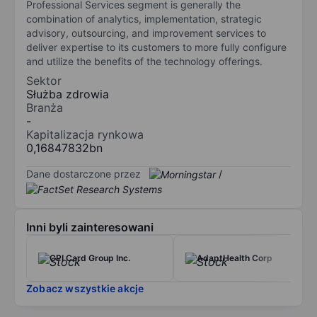
Professional Services segment is generally the
combination of analytics, implementation, strategic
advisory, outsourcing, and improvement services to
deliver expertise to its customers to more fully configure
and utilize the benefits of the technology offerings.
Sektor
Służba zdrowia
Branża
-
Kapitalizacja rynkowa
0,16847832bn
Dane dostarczone przez
/
Inni byli zainteresowani
CPI Card Group Inc.
AdaptHealth Corp
Zobacz wszystkie akcje