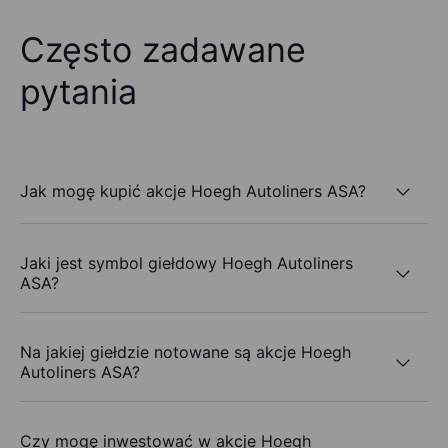
Często zadawane
pytania
Jak mogę kupić akcje Hoegh Autoliners ASA?
Jaki jest symbol giełdowy Hoegh Autoliners
ASA?
Na jakiej giełdzie notowane są akcje Hoegh
Autoliners ASA?
Czy mogę inwestować w akcje Hoegh