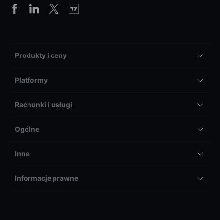
Produkty i ceny
Platformy
Rachunki i usługi
Ogólne
Inne
Informacje prawne