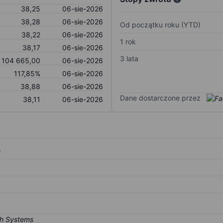
38,25
06-sie-2026
38,28
06-sie-2026
Od początku roku (YTD)
38,22
06-sie-2026
1 rok
38,17
06-sie-2026
3 lata
 104 665,00
06-sie-2026
117,85%
06-sie-2026
38,88
06-sie-2026
Dane dostarczone przez
38,11
06-sie-2026
)