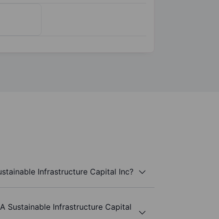
tainable Infrastructure Capital Inc?
A Sustainable Infrastructure Capital