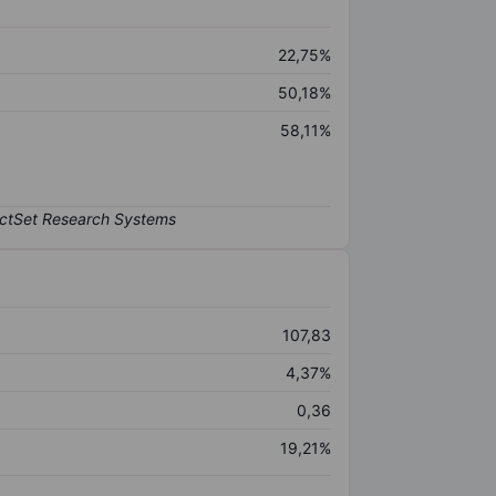
22,75%
50,18%
58,11%
107,83
4,37%
0,36
19,21%