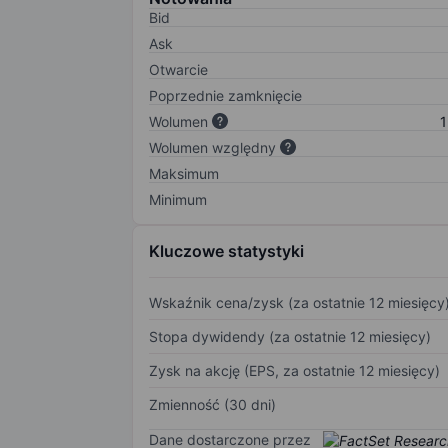
Bid
Ask
Otwarcie
Poprzednie zamknięcie
Wolumen
1
Wolumen względny
Maksimum
Minimum
Kluczowe statystyki
Wskaźnik cena/zysk (za ostatnie 12 miesięcy
Stopa dywidendy (za ostatnie 12 miesięcy)
Zysk na akcję (EPS, za ostatnie 12 miesięcy)
Zmienność (30 dni)
Dane dostarczone przez