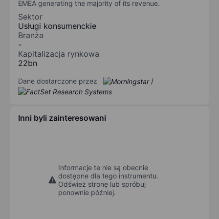
EMEA generating the majority of its revenue.
Sektor
Usługi konsumenckie
Branża
-
Kapitalizacja rynkowa
22bn
Dane dostarczone przez
/
Inni byli zainteresowani
Informacje te nie są obecnie
dostępne dla tego instrumentu.
Odśwież stronę lub spróbuj
ponownie później.