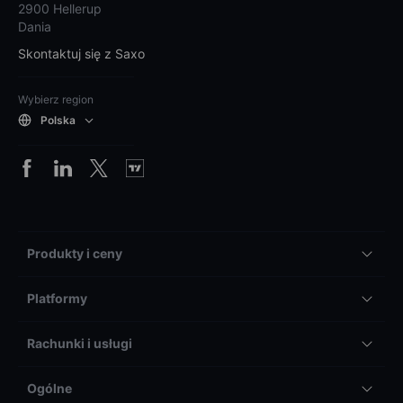
2900 Hellerup
Dania
Skontaktuj się z Saxo
Wybierz region
Polska
Produkty i ceny
Platformy
Rachunki i usługi
Ogólne