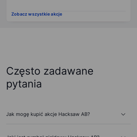
Zobacz wszystkie akcje
Często zadawane
pytania
Jak mogę kupić akcje Hacksaw AB?