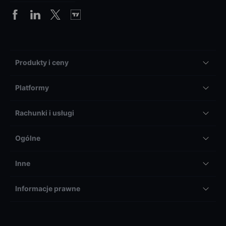
Produkty i ceny
Platformy
Rachunki i usługi
Ogólne
Inne
Informacje prawne