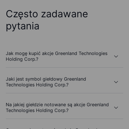
Często zadawane
pytania
Jak mogę kupić akcje Greenland Technologies
Holding Corp.?
Jaki jest symbol giełdowy Greenland
Technologies Holding Corp.?
Na jakiej giełdzie notowane są akcje Greenland
Technologies Holding Corp.?