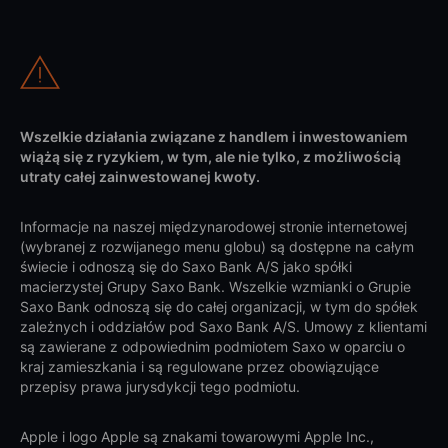
Wszelkie działania związane z handlem i inwestowaniem
wiążą się z ryzykiem, w tym, ale nie tylko, z możliwością
utraty całej zainwestowanej kwoty.
Informacje na naszej międzynarodowej stronie internetowej
(wybranej z rozwijanego menu globu) są dostępne na całym
świecie i odnoszą się do Saxo Bank A/S jako spółki
macierzystej Grupy Saxo Bank. Wszelkie wzmianki o Grupie
Saxo Bank odnoszą się do całej organizacji, w tym do spółek
zależnych i oddziałów pod Saxo Bank A/S. Umowy z klientami
są zawierane z odpowiednim podmiotem Saxo w oparciu o
kraj zamieszkania i są regulowane przez obowiązujące
przepisy prawa jurysdykcji tego podmiotu.
Apple i logo Apple są znakami towarowymi Apple Inc.,