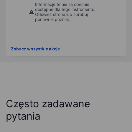
Informacje te nie są obecnie
dostępne dla tego instrumentu.
Odśwież stronę lub spróbuj
ponownie później.
Zobacz wszystkie akcje
Często zadawane
pytania