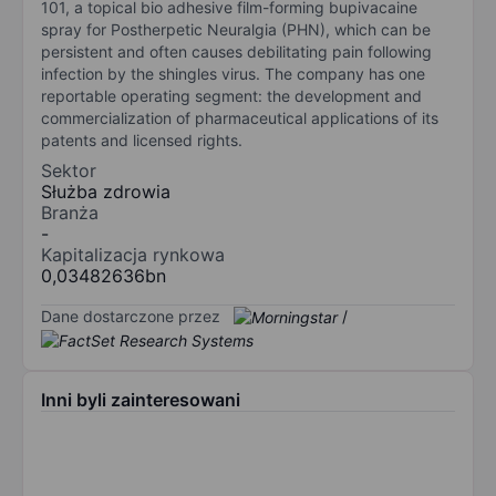
101, a topical bio adhesive film-forming bupivacaine
spray for Postherpetic Neuralgia (PHN), which can be
persistent and often causes debilitating pain following
infection by the shingles virus. The company has one
reportable operating segment: the development and
commercialization of pharmaceutical applications of its
patents and licensed rights.
Sektor
Służba zdrowia
Branża
-
Kapitalizacja rynkowa
0,03482636bn
Dane dostarczone przez
/
Inni byli zainteresowani