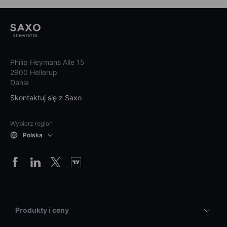
Philip Heymans Alle 15
2900 Hellerup
Dania
Skontaktuj się z Saxo
Wybierz region
Polska
Produkty i ceny