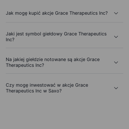
Jak mogę kupić akcje Grace Therapeutics Inc?
Jaki jest symbol giełdowy Grace Therapeutics
Inc?
Na jakiej giełdzie notowane są akcje Grace
Therapeutics Inc?
Czy mogę inwestować w akcje Grace
Therapeutics Inc w Saxo?