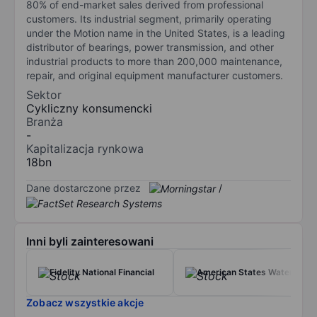
80% of end-market sales derived from professional
customers. Its industrial segment, primarily operating
under the Motion name in the United States, is a leading
distributor of bearings, power transmission, and other
industrial products to more than 200,000 maintenance,
repair, and original equipment manufacturer customers.
Sektor
Cykliczny konsumencki
Branża
-
Kapitalizacja rynkowa
18bn
Dane dostarczone przez
/
Inni byli zainteresowani
Fidelity National Financial
American States Water Co.
Zobacz wszystkie akcje