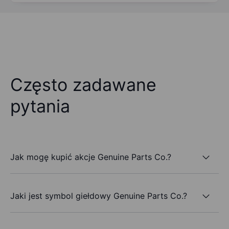
Często zadawane
pytania
Jak mogę kupić akcje Genuine Parts Co.?
Jaki jest symbol giełdowy Genuine Parts Co.?