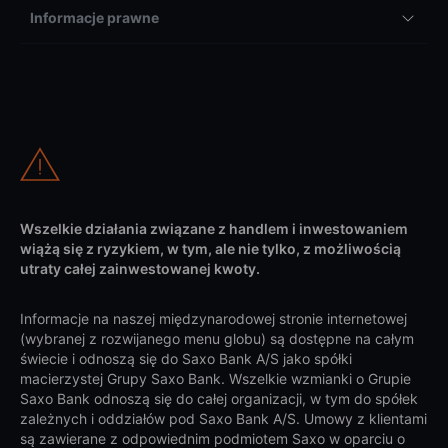
Informacje prawne
Wszelkie działania związane z handlem i inwestowaniem
wiążą się z ryzykiem, w tym, ale nie tylko, z możliwością
utraty całej zainwestowanej kwoty.
Informacje na naszej międzynarodowej stronie internetowej
(wybranej z rozwijanego menu globu) są dostępne na całym
świecie i odnoszą się do Saxo Bank A/S jako spółki
macierzystej Grupy Saxo Bank. Wszelkie wzmianki o Grupie
Saxo Bank odnoszą się do całej organizacji, w tym do spółek
zależnych i oddziałów pod Saxo Bank A/S. Umowy z klientami
są zawierane z odpowiednim podmiotem Saxo w oparciu o