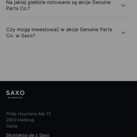
Na jakiej giełdzie notowane są akcje Genuine
Parts Co.?
Czy mogę inwestować w akcje Genuine Parts
Co. w Saxo?
Philip Heymans Alle 15
2900 Hellerup
Dania
Skontaktuj się z Saxo