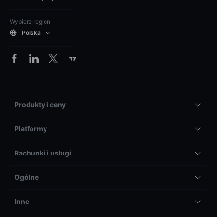
Wybierz region
Polska
Produkty i ceny
Platformy
Rachunki i usługi
Ogólne
Inne