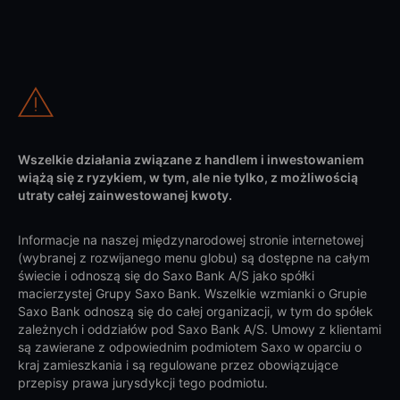
Wszelkie działania związane z handlem i inwestowaniem
wiążą się z ryzykiem, w tym, ale nie tylko, z możliwością
utraty całej zainwestowanej kwoty.
Informacje na naszej międzynarodowej stronie internetowej
(wybranej z rozwijanego menu globu) są dostępne na całym
świecie i odnoszą się do Saxo Bank A/S jako spółki
macierzystej Grupy Saxo Bank. Wszelkie wzmianki o Grupie
Saxo Bank odnoszą się do całej organizacji, w tym do spółek
zależnych i oddziałów pod Saxo Bank A/S. Umowy z klientami
są zawierane z odpowiednim podmiotem Saxo w oparciu o
kraj zamieszkania i są regulowane przez obowiązujące
przepisy prawa jurysdykcji tego podmiotu.