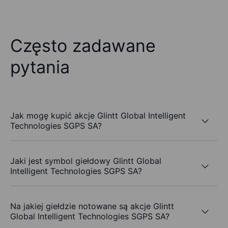
Często zadawane
pytania
Jak mogę kupić akcje Glintt Global Intelligent
Technologies SGPS SA?
Jaki jest symbol giełdowy Glintt Global
Intelligent Technologies SGPS SA?
Na jakiej giełdzie notowane są akcje Glintt
Global Intelligent Technologies SGPS SA?