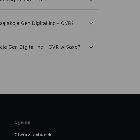
są akcje Gen Digital Inc - CVR?
je Gen Digital Inc - CVR w Saxo?
Ogólne
Otwórz rachunek