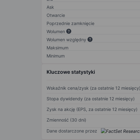
Ask
Otwarcie
Poprzednie zamknięcie
Wolumen
Wolumen względny
Maksimum
Minimum
Kluczowe statystyki
Wskaźnik cena/zysk (za ostatnie 12 miesięcy
Stopa dywidendy (za ostatnie 12 miesięcy)
Zysk na akcję (EPS, za ostatnie 12 miesięcy)
Zmienność (30 dni)
Dane dostarczone przez