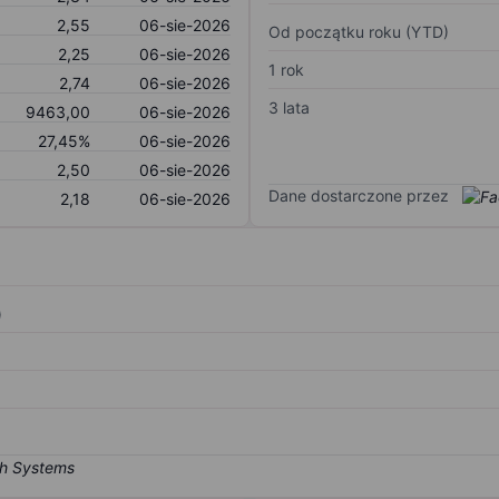
2,55
06-sie-2026
Od początku roku (YTD)
2,25
06-sie-2026
1 rok
2,74
06-sie-2026
3 lata
9463,00
06-sie-2026
27,45%
06-sie-2026
2,50
06-sie-2026
Dane dostarczone przez
2,18
06-sie-2026
)