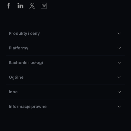
Produkty i ceny
Platformy
Rachunki i usługi
Ogólne
Inne
Informacje prawne