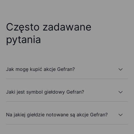
Często zadawane
pytania
Jak mogę kupić akcje Gefran?
Jaki jest symbol giełdowy Gefran?
Na jakiej giełdzie notowane są akcje Gefran?