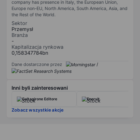
company has presence in Italy, the European Union,
Europe non-EU, North America, South America, Asia, and
the Rest of the World.
Sektor
Przemysł
Branża
-
Kapitalizacja rynkowa
0,158347784bn
Dane dostarczone przez
/
Inni byli zainteresowani
Caltagirone Editore
Enervit
Zobacz wszystkie akcje