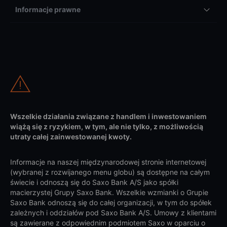
Informacje prawne
Wszelkie działania związane z handlem i inwestowaniem
wiążą się z ryzykiem, w tym, ale nie tylko, z możliwością
utraty całej zainwestowanej kwoty.
Informacje na naszej międzynarodowej stronie internetowej
(wybranej z rozwijanego menu globu) są dostępne na całym
świecie i odnoszą się do Saxo Bank A/S jako spółki
macierzystej Grupy Saxo Bank. Wszelkie wzmianki o Grupie
Saxo Bank odnoszą się do całej organizacji, w tym do spółek
zależnych i oddziałów pod Saxo Bank A/S. Umowy z klientami
są zawierane z odpowiednim podmiotem Saxo w oparciu o