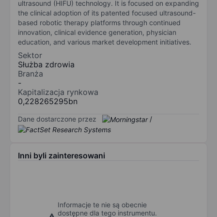
ultrasound (HIFU) technology. It is focused on expanding
the clinical adoption of its patented focused ultrasound-
based robotic therapy platforms through continued
innovation, clinical evidence generation, physician
education, and various market development initiatives.
Sektor
Służba zdrowia
Branża
-
Kapitalizacja rynkowa
0,228265295bn
Dane dostarczone przez
/
Inni byli zainteresowani
Informacje te nie są obecnie
dostępne dla tego instrumentu.