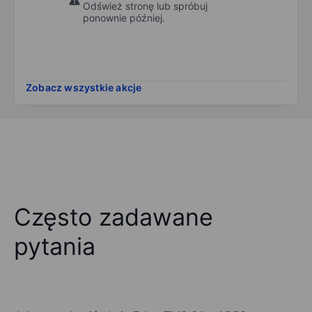
Odśwież stronę lub spróbuj
ponownie później.
Zobacz wszystkie akcje
Często zadawane
pytania