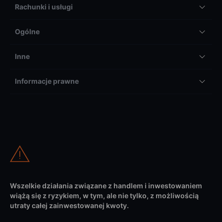
Rachunki i usługi
Ogólne
Inne
Informacje prawne
Wszelkie działania związane z handlem i inwestowaniem
wiążą się z ryzykiem, w tym, ale nie tylko, z możliwością
utraty całej zainwestowanej kwoty.