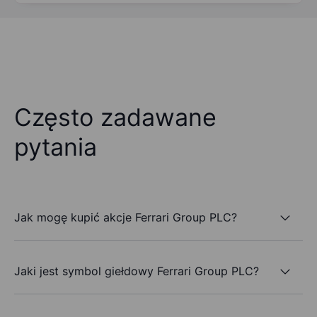
Często zadawane
pytania
Jak mogę kupić akcje Ferrari Group PLC?
Jaki jest symbol giełdowy Ferrari Group PLC?