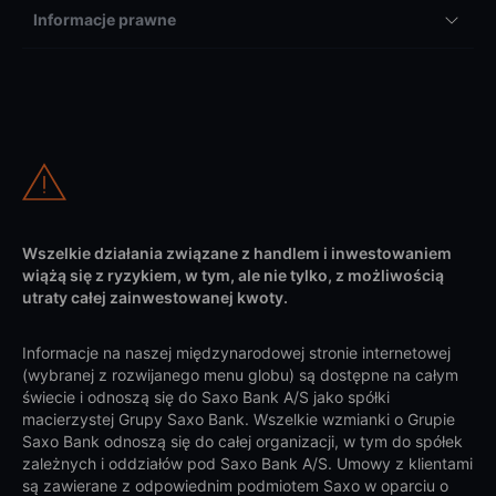
Informacje prawne
Wszelkie działania związane z handlem i inwestowaniem
wiążą się z ryzykiem, w tym, ale nie tylko, z możliwością
utraty całej zainwestowanej kwoty.
Informacje na naszej międzynarodowej stronie internetowej
(wybranej z rozwijanego menu globu) są dostępne na całym
świecie i odnoszą się do Saxo Bank A/S jako spółki
macierzystej Grupy Saxo Bank. Wszelkie wzmianki o Grupie
Saxo Bank odnoszą się do całej organizacji, w tym do spółek
zależnych i oddziałów pod Saxo Bank A/S. Umowy z klientami
są zawierane z odpowiednim podmiotem Saxo w oparciu o