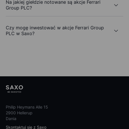
Na jakiej giełdzie notowane są akcje Ferrari
Group PLC?
Czy mogę inwestować w akcje Ferrari Group
PLC w Saxo?
Philip Heymans Alle 15
2900 Hellerup
Dania
Skontaktuj się z Saxo