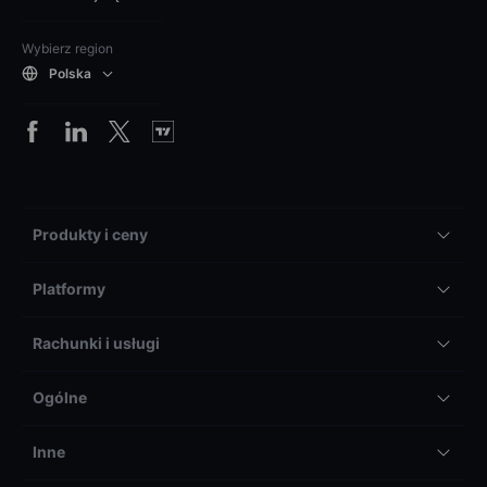
Wybierz region
Polska
Produkty i ceny
Platformy
Rachunki i usługi
Ogólne
Inne