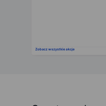
Zobacz wszystkie akcje