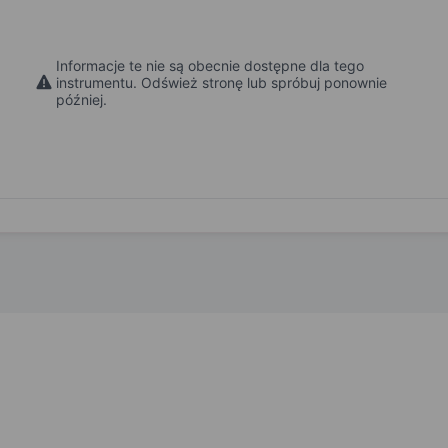
Informacje te nie są obecnie dostępne dla tego
instrumentu. Odśwież stronę lub spróbuj ponownie
później.