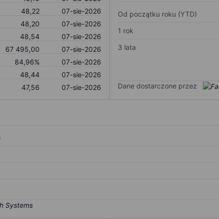
48,22
07-sie-2026
Od początku roku (YTD)
48,20
07-sie-2026
1 rok
48,54
07-sie-2026
3 lata
67 495,00
07-sie-2026
84,96%
07-sie-2026
48,44
07-sie-2026
Dane dostarczone przez
47,56
07-sie-2026
)