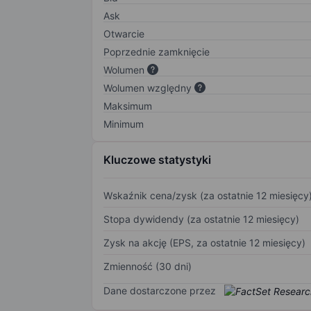
Ask
Otwarcie
Poprzednie zamknięcie
Wolumen
Wolumen względny
Maksimum
Minimum
Kluczowe statystyki
Wskaźnik cena/zysk (za ostatnie 12 miesięcy
Stopa dywidendy (za ostatnie 12 miesięcy)
Zysk na akcję (EPS, za ostatnie 12 miesięcy)
Zmienność (30 dni)
Dane dostarczone przez